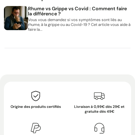
Rhume vs Grippe vs Covid : Comment faire
la différence ?
Vous vous demandez si vos symptômes sont liés au
rhume, à la grippe ou au Covid-19 ? Cet article vous aide à
faire la...
Origine des produits certifiés
Livraison à 0,99€ dès 29€ et
gratuite dès 49€