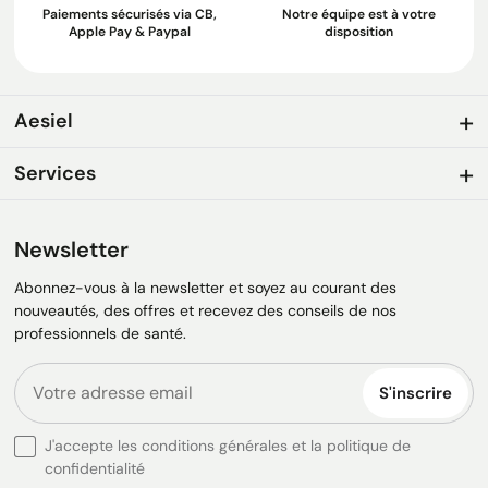
Paiements sécurisés via CB,
Notre équipe est à votre
Apple Pay & Paypal
disposition
Aesiel
Services
Newsletter
Abonnez-vous à la newsletter et soyez au courant des
nouveautés, des offres et recevez des conseils de nos
professionnels de santé.
S'inscrire
J'accepte les conditions générales et la politique de
confidentialité