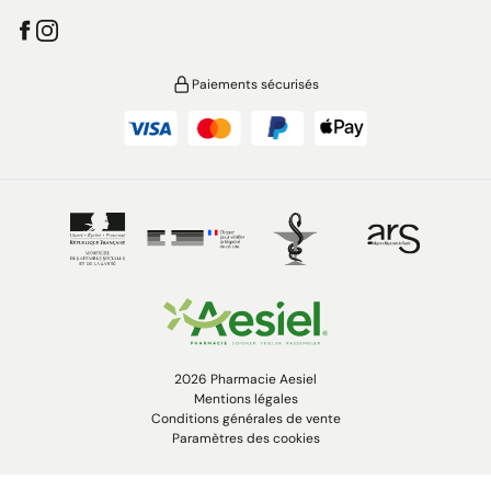
Paiements sécurisés
2026 Pharmacie Aesiel
Mentions légales
Conditions générales de vente
Paramètres des cookies