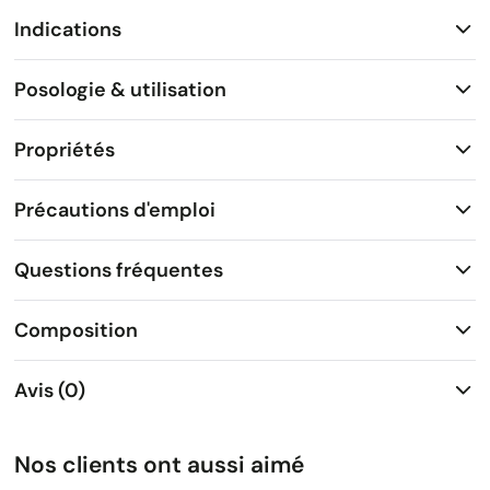
Indications
Posologie & utilisation
Propriétés
Précautions d'emploi
Questions fréquentes
Composition
Avis (0)
Nos clients ont aussi aimé