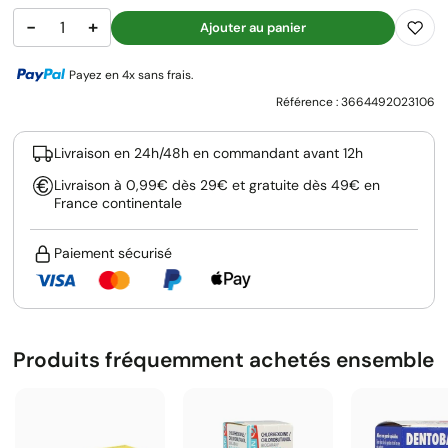
−
+
Ajouter au panier
Payez en 4x sans frais.
Référence :
3664492023106
Livraison en 24h/48h en commandant avant 12h
Livraison à 0,99€ dès 29€ et gratuite dès 49€ en
France continentale
Paiement sécurisé
Produits fréquemment achetés ensemble