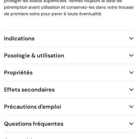
protéger les bobos superficiels. Vérifiez toujours la date de
péremption avant utilisation et conservez-les dans votre trousse
de premiers soins pour parer à toute éventualité.
Indications
Posologie & utilisation
Propriétés
Effets secondaires
Précautions d'emploi
Questions fréquentes