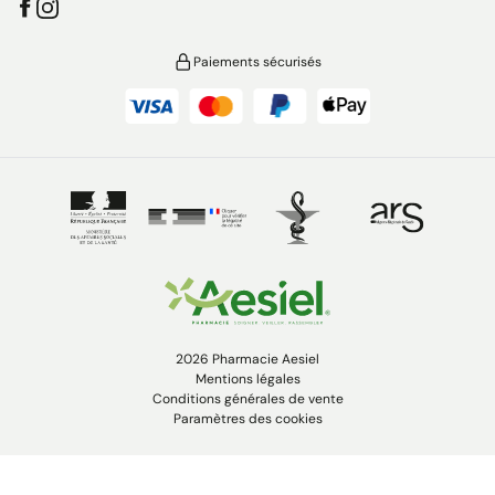
Paiements sécurisés
2026 Pharmacie Aesiel
Mentions légales
Conditions générales de vente
Paramètres des cookies