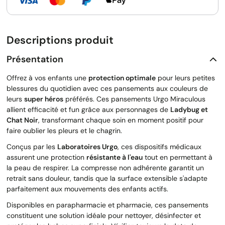
Descriptions produit
Présentation
Offrez à vos enfants une
protection optimale
pour leurs petites
blessures du quotidien avec ces pansements aux couleurs de
leurs
super héros
préférés. Ces pansements Urgo Miraculous
allient efficacité et fun grâce aux personnages de
Ladybug et
Chat Noir
, transformant chaque soin en moment positif pour
faire oublier les pleurs et le chagrin.
Conçus par les
Laboratoires Urgo
, ces dispositifs médicaux
assurent une protection
résistante à l'eau
tout en permettant à
la peau de respirer. La compresse non adhérente garantit un
retrait sans douleur, tandis que la surface extensible s'adapte
parfaitement aux mouvements des enfants actifs.
Disponibles en parapharmacie et pharmacie, ces pansements
constituent une solution idéale pour nettoyer, désinfecter et