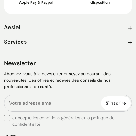
Apple Pay & Paypal
disposition
Aesiel
Services
Newsletter
Abonnez-vous à la newsletter et soyez au courant des
nouveautés, des offres et recevez des conseils de nos
professionnels de santé.
S'inscrire
J'accepte les conditions générales et la politique de
confidentialité