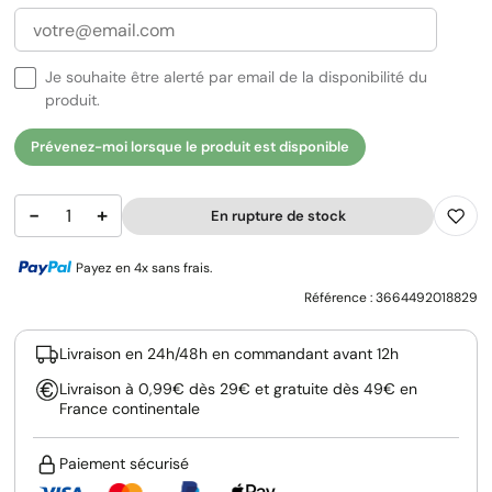
Je souhaite être alerté par email de la disponibilité du
produit.
Prévenez-moi lorsque le produit est disponible
−
+
En rupture de stock
Payez en 4x sans frais.
Référence :
3664492018829
Livraison en 24h/48h en commandant avant 12h
Livraison à 0,99€ dès 29€ et gratuite dès 49€ en
France continentale
Paiement sécurisé