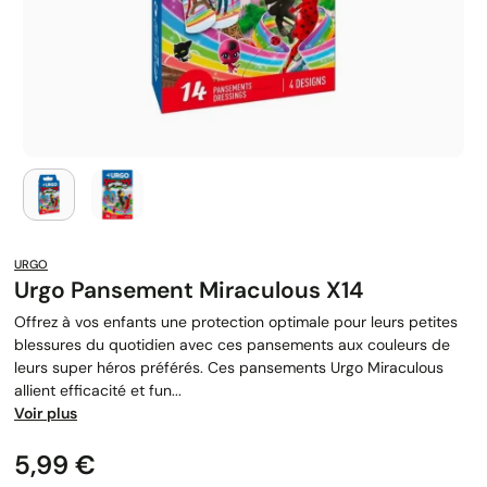
URGO
Urgo Pansement Miraculous X14
Offrez à vos enfants une protection optimale pour leurs petites
blessures du quotidien avec ces pansements aux couleurs de
leurs super héros préférés. Ces pansements Urgo Miraculous
allient efficacité et fun...
Voir plus
Prix
5,99 €