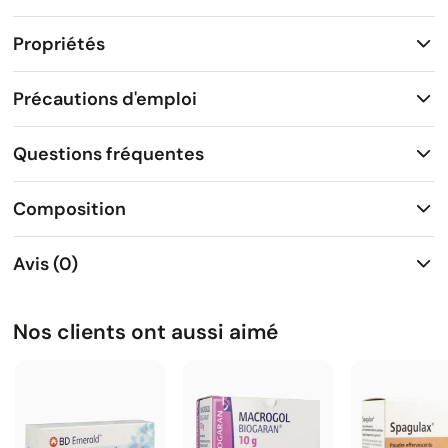
Propriétés
Précautions d'emploi
Questions fréquentes
Composition
Avis (0)
Nos clients ont aussi aimé