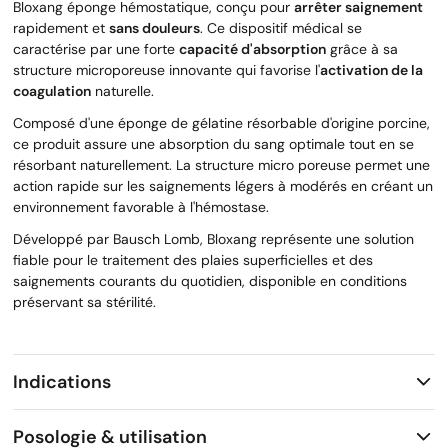
Bloxang éponge hémostatique, conçu pour
arrêter saignement
rapidement et
sans douleurs
. Ce dispositif médical se
caractérise par une forte
capacité d'absorption
grâce à sa
structure microporeuse innovante qui favorise l'
activation de la
coagulation
naturelle.
Composé d'une éponge de gélatine résorbable d'origine porcine,
ce produit assure une absorption du sang optimale tout en se
résorbant naturellement. La structure micro poreuse permet une
action rapide sur les saignements légers à modérés en créant un
environnement favorable à l'hémostase.
Développé par Bausch Lomb, Bloxang représente une solution
fiable pour le traitement des plaies superficielles et des
saignements courants du quotidien, disponible en conditions
préservant sa stérilité.
Indications
Posologie & utilisation