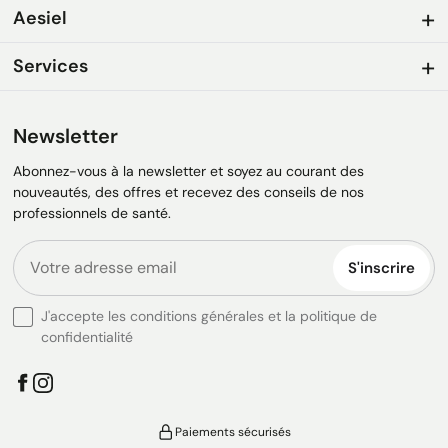
Aesiel
Services
Newsletter
Abonnez-vous à la newsletter et soyez au courant des
nouveautés, des offres et recevez des conseils de nos
professionnels de santé.
S'inscrire
J'accepte les conditions générales et la politique de
confidentialité
Paiements sécurisés