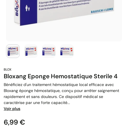
Bloxang Eponge Hemostatique Sterile 4
Bénéficiez d'un traitement hémostatique local efficace avec
Bloxang éponge hémostatique, conçu pour arrêter saignement
rapidement et sans douleurs. Ce dispositif médical se
caractérise par une forte capacité...
Voir plus
Prix
6,99 €