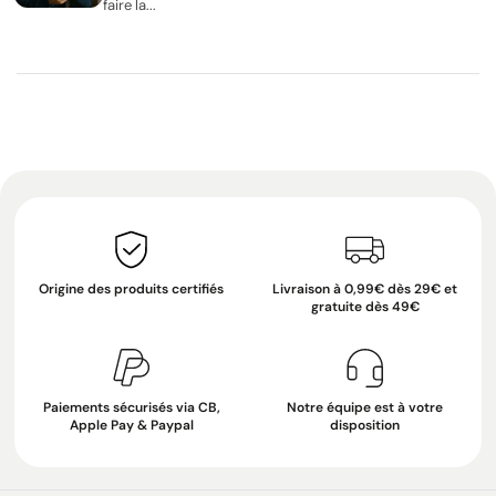
faire la...
Origine des produits certifiés
Livraison à 0,99€ dès 29€ et
gratuite dès 49€
Paiements sécurisés via CB,
Notre équipe est à votre
Apple Pay & Paypal
disposition