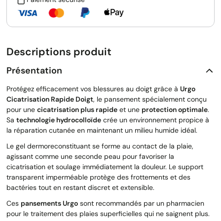
Descriptions produit
Présentation
Protégez efficacement vos blessures au doigt grâce à
Urgo
Cicatrisation Rapide Doigt
, le pansement spécialement conçu
pour une
cicatrisation plus rapide
et une
protection optimale
.
Sa
technologie hydrocolloïde
crée un environnement propice à
la réparation cutanée en maintenant un milieu humide idéal.
Le gel dermoreconstituant se forme au contact de la plaie,
agissant comme une seconde peau pour favoriser la
cicatrisation et soulage immédiatement la douleur. Le support
transparent imperméable protège des frottements et des
bactéries tout en restant discret et extensible.
Ces
pansements Urgo
sont recommandés par un pharmacien
pour le traitement des plaies superficielles qui ne saignent plus.