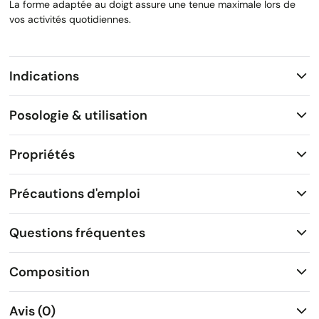
La forme adaptée au doigt assure une tenue maximale lors de
vos activités quotidiennes.
Indications
Posologie & utilisation
Propriétés
Précautions d'emploi
Questions fréquentes
Composition
Avis (0)