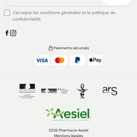
J'accepte les conditions générales et la politique de
confidentialité
Paiements sécurisés
2026 Pharmacie Aesiel
Mentions légales