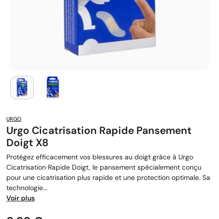
URGO
Urgo Cicatrisation Rapide Pansement
Doigt X8
Protégez efficacement vos blessures au doigt grâce à Urgo
Cicatrisation Rapide Doigt, le pansement spécialement conçu
pour une cicatrisation plus rapide et une protection optimale. Sa
technologie...
Voir plus