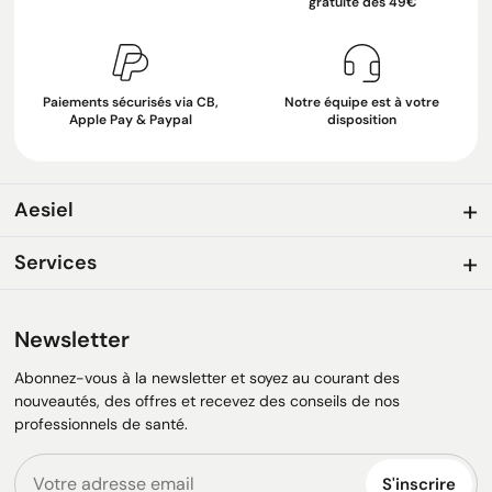
gratuite dès 49€
Paiements sécurisés via CB,
Notre équipe est à votre
Apple Pay & Paypal
disposition
Aesiel
Services
Newsletter
Abonnez-vous à la newsletter et soyez au courant des
nouveautés, des offres et recevez des conseils de nos
professionnels de santé.
S'inscrire