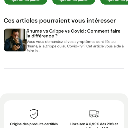
Ces articles pourraient vous intéresser
Rhume vs Grippe vs Covid : Comment faire
la différence ?
Vous vous demandez si vos symptômes sont liés au
rhume, à la grippe ou au Covid-19 ? Cet article vous aide à
faire la...
Origine des produits certifiés
Livraison à 0,99€ dès 29€ et