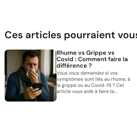
Ces articles pourraient vou
Rhume vs Grippe vs
Covid : Comment faire la
différence ?
Vous vous demandez si vos
symptômes sont liés au rhume, à
la grippe ou au Covid-19 ? Cet
article vous aide à faire la...