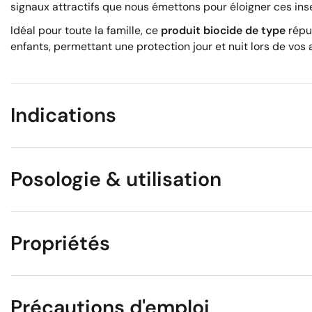
signaux attractifs que nous émettons pour éloigner ces ins
Idéal pour toute la famille, ce
produit biocide de type
répul
enfants, permettant une protection jour et nuit lors de vos a
Indications
Posologie & utilisation
Propriétés
Précautions d'emploi