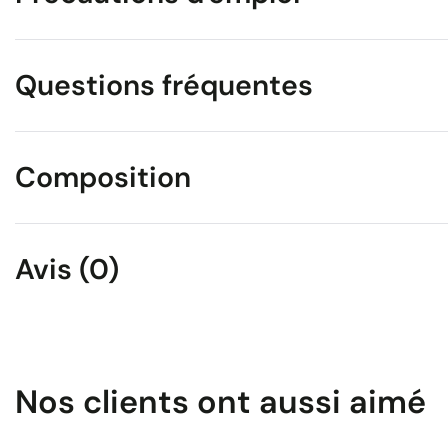
Questions fréquentes
Composition
Avis (0)
Nos clients ont aussi aimé