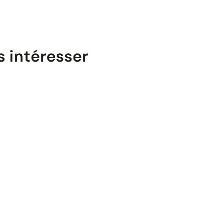
s intéresser