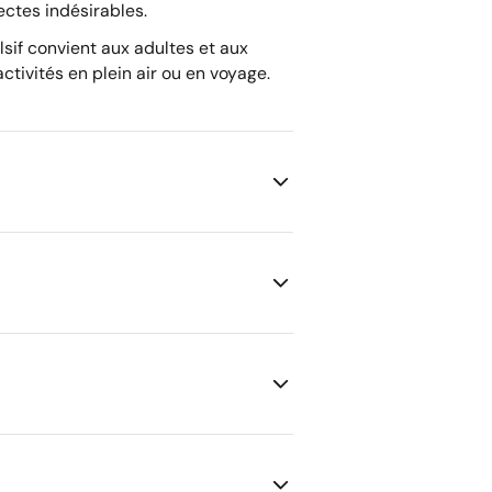
ectes indésirables.
sif convient aux adultes et aux
ctivités en plein air ou en voyage.