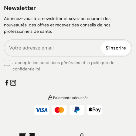
Newsletter
Abonnez-vous à la newsletter et soyez au courant des
nouveautés, des offres et recevez des conseils de nos
professionnels de santé.
S'inscrire
J'accepte les conditions générales et la politique de
confidentialité
Paiements sécurisés