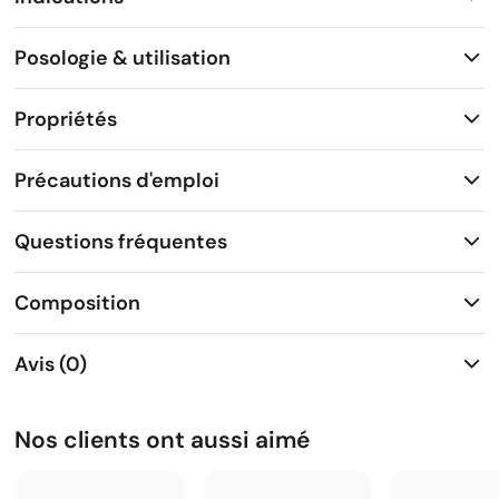
Posologie & utilisation
Propriétés
Précautions d'emploi
Questions fréquentes
Composition
Avis (0)
Nos clients ont aussi aimé