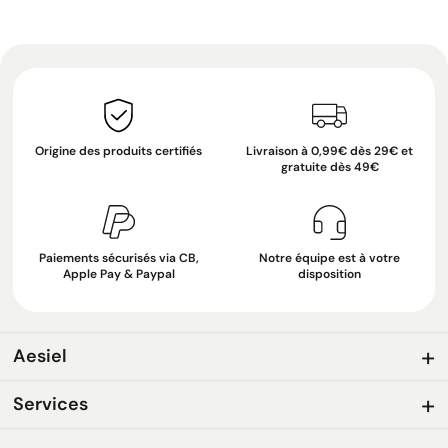
Origine des produits certifiés
Livraison à 0,99€ dès 29€ et
gratuite dès 49€
Paiements sécurisés via CB,
Notre équipe est à votre
Apple Pay & Paypal
disposition
Aesiel
Services