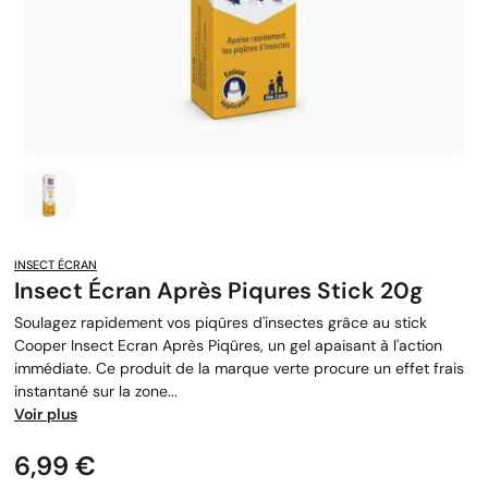
INSECT ÉCRAN
Insect Écran Après Piqures Stick 20g
Soulagez rapidement vos piqûres d'insectes grâce au stick
Cooper Insect Ecran Après Piqûres, un gel apaisant à l'action
immédiate. Ce produit de la marque verte procure un effet frais
instantané sur la zone...
Voir plus
Prix
6,99 €