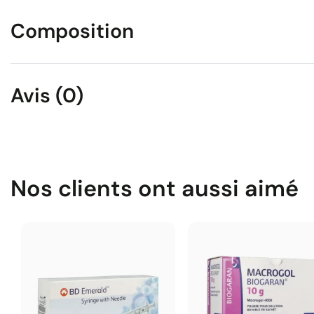
Composition
Avis (0)
Nos clients ont aussi aimé