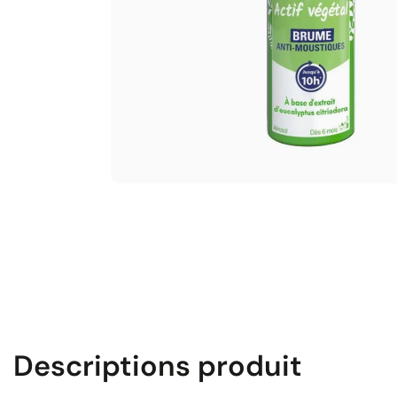
Descriptions produit