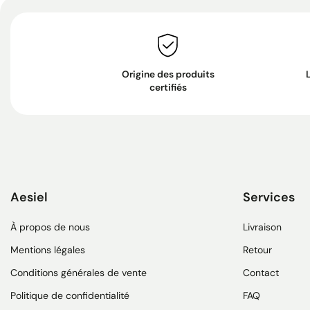
Origine des produits
certifiés
Aesiel
Services
À propos de nous
Livraison
Mentions légales
Retour
Conditions générales de vente
Contact
Politique de confidentialité
FAQ