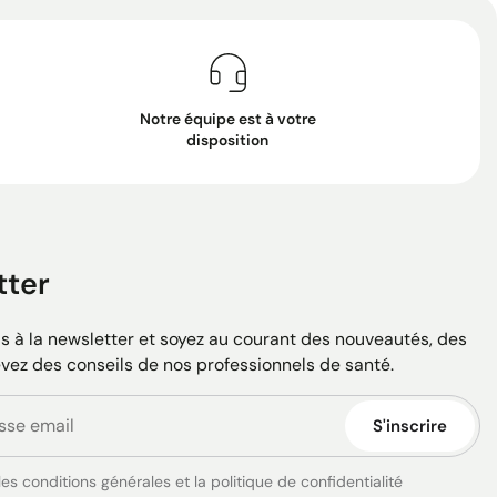
Notre équipe est à votre
disposition
tter
 à la newsletter et soyez au courant des nouveautés, des
evez des conseils de nos professionnels de santé.
S'inscrire
es conditions générales et la politique de confidentialité