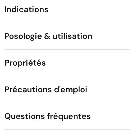
Indications
Posologie & utilisation
Propriétés
Précautions d'emploi
Questions fréquentes