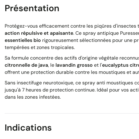
Présentation
Protégez-vous efficacement contre les piqûres d'insectes 
action répulsive et apaisante
. Ce spray antipique Puress
essentielles bio
rigoureusement sélectionnées pour une pr
tempérées et zones tropicales.
Sa formule concentre des actifs d'origine végétale reconnu
citronnelle de java
, le
lavandin grosso
et l'
eucalyptus cit
offrent une protection durable contre les moustiques et au
Sans insectifuge neurotoxique, ce spray anti moustiques con
jusqu'à 7 heures de protection continue. Idéal pour vos acti
dans les zones infestées.
Indications