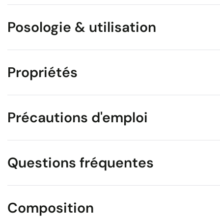
Posologie & utilisation
Propriétés
Précautions d'emploi
Questions fréquentes
Composition