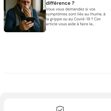
différence ?
Vous vous demandez si vos
symptômes sont liés au rhume, à
la grippe ou au Covid-19 ? Cet
article vous aide à faire la...