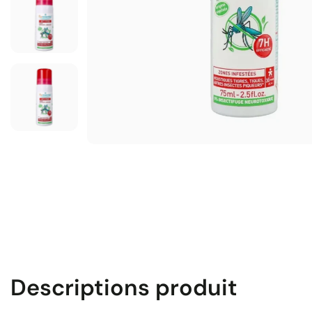
Descriptions produit