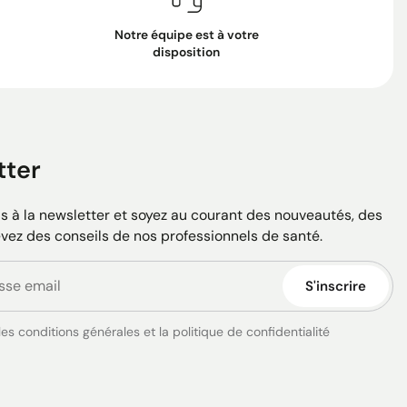
Notre équipe est à votre
disposition
tter
 à la newsletter et soyez au courant des nouveautés, des
evez des conseils de nos professionnels de santé.
S'inscrire
es conditions générales et la politique de confidentialité