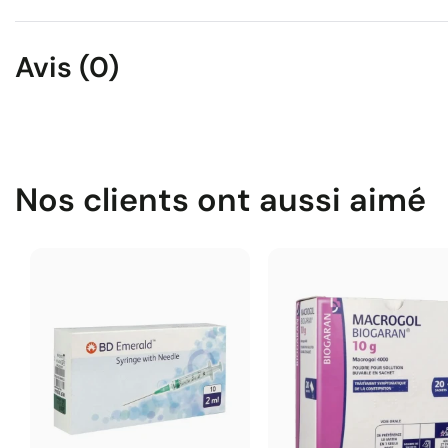
Avis (0)
Nos clients ont aussi aimé