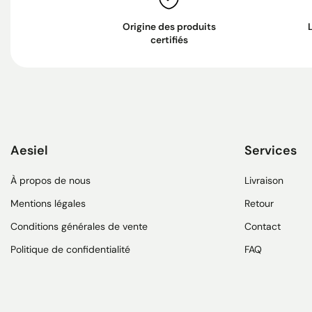
Origine des produits
certifiés
Aesiel
Services
À propos de nous
Livraison
Mentions légales
Retour
Conditions générales de vente
Contact
Politique de confidentialité
FAQ