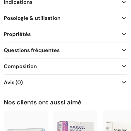
Indications
Posologie & utilisation
Propriétés
Questions fréquentes
Composition
Avis (0)
Nos clients ont aussi aimé