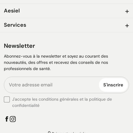
Aesiel
Services
Newsletter
Abonnez-vous à la newsletter et soyez au courant des
nouveautés, des offres et recevez des conseils de nos
professionnels de santé.
S'inscrire
J'accepte les conditions générales et la politique de
confidentialité