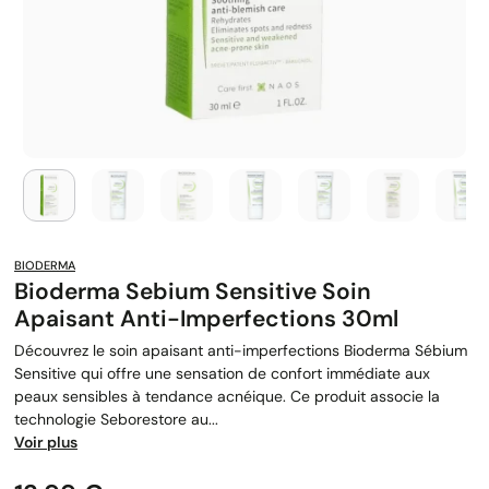
BIODERMA
Bioderma Sebium Sensitive Soin
Apaisant Anti-Imperfections 30ml
Découvrez le soin apaisant anti-imperfections Bioderma Sébium
Sensitive qui offre une sensation de confort immédiate aux
peaux sensibles à tendance acnéique. Ce produit associe la
technologie Seborestore au...
Voir plus