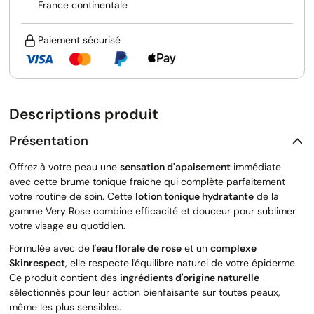
France continentale
Paiement sécurisé
Descriptions produit
Présentation
Offrez à votre peau une
sensation d'apaisement
immédiate
avec cette brume tonique fraîche qui complète parfaitement
votre routine de soin. Cette
lotion tonique hydratante
de la
gamme Very Rose combine efficacité et douceur pour sublimer
votre visage au quotidien.
Formulée avec de l'
eau florale de rose
et un
complexe
Skinrespect
, elle respecte l'équilibre naturel de votre épiderme.
Ce produit contient des
ingrédients d'origine naturelle
sélectionnés pour leur action bienfaisante sur toutes peaux,
même les plus sensibles.