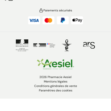
Paiements sécurisés
2026 Pharmacie Aesiel
Mentions légales
Conditions générales de vente
Paramètres des cookies