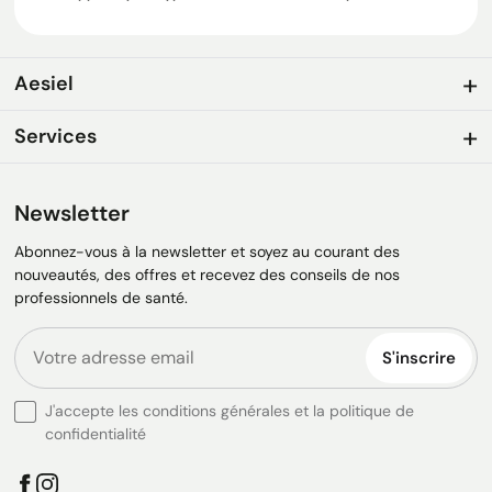
Aesiel
Services
Newsletter
Abonnez-vous à la newsletter et soyez au courant des
nouveautés, des offres et recevez des conseils de nos
professionnels de santé.
S'inscrire
J'accepte les conditions générales et la politique de
confidentialité