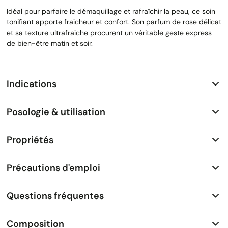
Idéal pour parfaire le démaquillage et rafraîchir la peau, ce soin
tonifiant apporte fraîcheur et confort. Son parfum de rose délicat
et sa texture ultrafraîche procurent un véritable geste express
de bien-être matin et soir.
Indications
Posologie & utilisation
Propriétés
Précautions d'emploi
Questions fréquentes
Composition