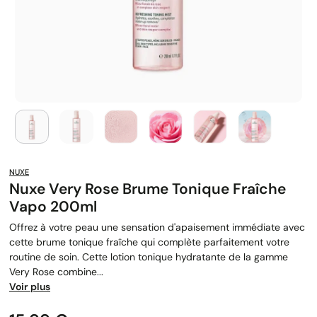
NUXE
Nuxe Very Rose Brume Tonique Fraîche
Vapo 200ml
Offrez à votre peau une sensation d'apaisement immédiate avec
cette brume tonique fraîche qui complète parfaitement votre
routine de soin. Cette lotion tonique hydratante de la gamme
Very Rose combine...
Voir plus