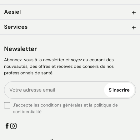
Aesiel
Services
Newsletter
Abonnez-vous à la newsletter et soyez au courant des
nouveautés, des offres et recevez des conseils de nos
professionnels de santé.
S'inscrire
J'accepte les conditions générales et la politique de
confidentialité