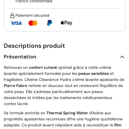
France continentale
Paiement sécurisé
Descriptions produit
Présentation
Retrouvez un
confort cutané
optimal grâce à cette crème
lavante spécialement formulée pour les
peaux sensibles
et
fragilisées. L'Avène Cleanance Hydra crème lavante apaisante de
Pierre Fabre
nettoie en douceur tout en restaurant l'équilibre de
votre peau. Elle s'adresse particulièrement aux peaux
desséchées et irritées par les traitements médicamenteux
contre l'acné.
Sa formule enrichie en
Thermal Spring Water
d'Avène aux
propriétés apaisantes reconnues offre une hygiène quotidienne
adaptée. Ce produit lavant relipidant aide à reconstituer le
film