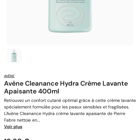
AVÈNE
Avène Cleanance Hydra Crème Lavante
Apaisante 400ml
Retrouvez un confort cutané optimal grâce à cette crème lavante
spécialement formulée pour les peaux sensibles et fragilisées.
L'Avène Cleanance Hydra crème lavante apaisante de Pierre
Fabre nettoie en...
Voir plus