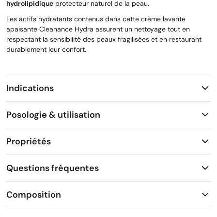
hydrolipidique
protecteur naturel de la peau.
Les actifs hydratants contenus dans cette crème lavante
apaisante Cleanance Hydra assurent un nettoyage tout en
respectant la sensibilité des peaux fragilisées et en restaurant
durablement leur confort.
Indications
Posologie & utilisation
Propriétés
Questions fréquentes
Composition