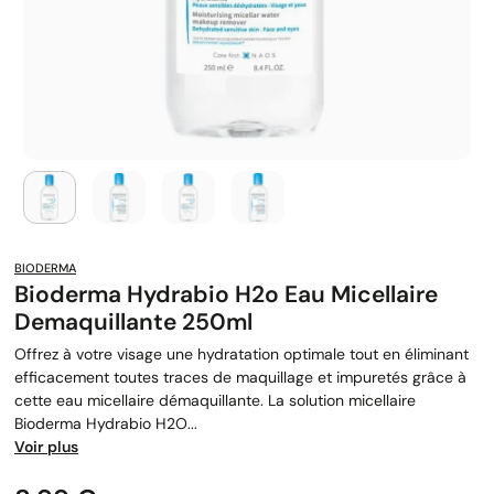
BIODERMA
Bioderma Hydrabio H2o Eau Micellaire
Demaquillante 250ml
Offrez à votre visage une hydratation optimale tout en éliminant
efficacement toutes traces de maquillage et impuretés grâce à
cette eau micellaire démaquillante. La solution micellaire
Bioderma Hydrabio H2O...
Voir plus