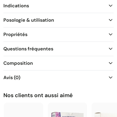
Indications
Posologie & utilisation
Propriétés
Questions fréquentes
Composition
Avis (0)
Nos clients ont aussi aimé