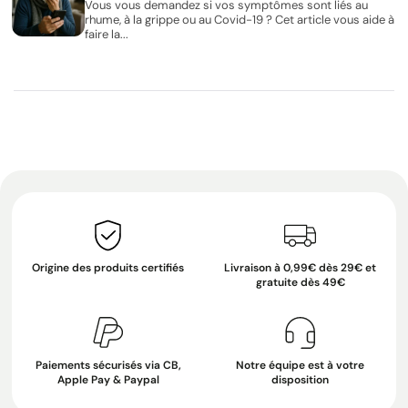
Vous vous demandez si vos symptômes sont liés au
rhume, à la grippe ou au Covid-19 ? Cet article vous aide à
faire la...
Origine des produits certifiés
Livraison à 0,99€ dès 29€ et
gratuite dès 49€
Paiements sécurisés via CB,
Notre équipe est à votre
Apple Pay & Paypal
disposition