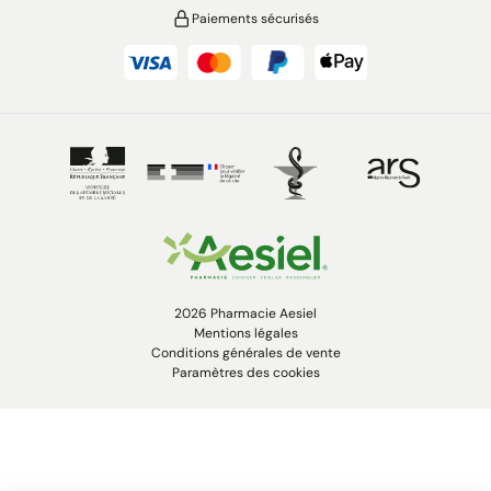
Paiements sécurisés
2026 Pharmacie Aesiel
Mentions légales
Conditions générales de vente
Paramètres des cookies