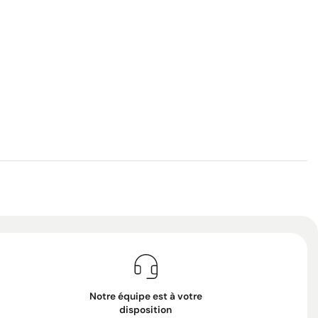
Notre équipe est à votre
disposition