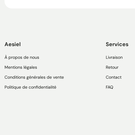
Aesiel
Services
À propos de nous
Livraison
Mentions légales
Retour
Conditions générales de vente
Contact
Politique de confidentialité
FAQ