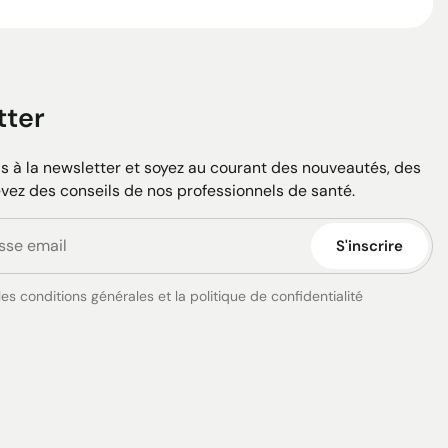
tter
 à la newsletter et soyez au courant des nouveautés, des
evez des conseils de nos professionnels de santé.
S'inscrire
es conditions générales et la politique de confidentialité