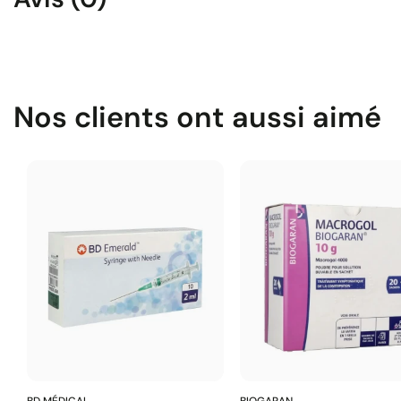
Nos clients ont aussi aimé