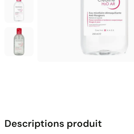
Descriptions produit