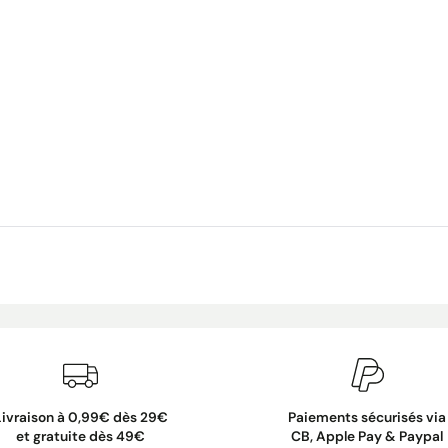
Livraison à 0,99€ dès 29€
Paiements sécurisés via
et gratuite dès 49€
CB, Apple Pay & Paypal