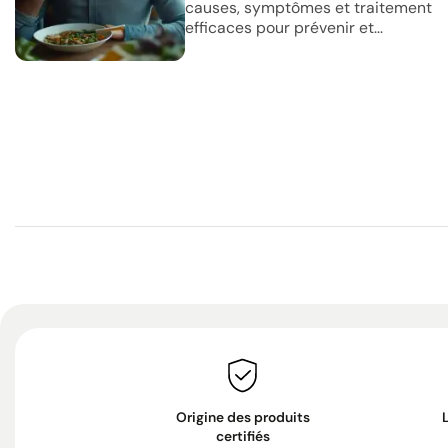
causes, symptômes et traitement
efficaces pour prévenir et...
Origine des produits
certifiés