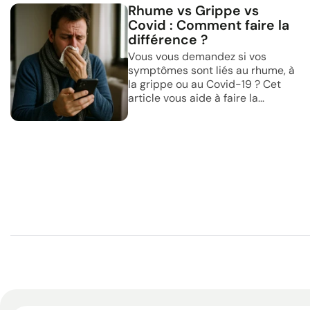
Rhume vs Grippe vs
Covid : Comment faire la
différence ?
Vous vous demandez si vos
symptômes sont liés au rhume, à
la grippe ou au Covid-19 ? Cet
article vous aide à faire la...