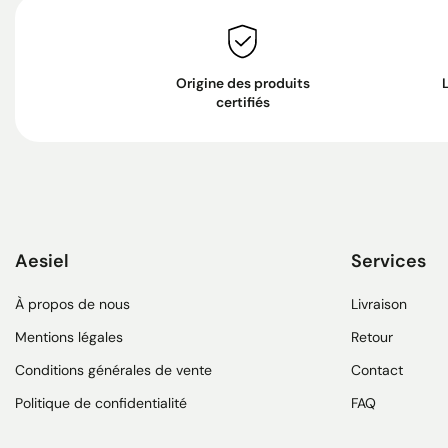
Origine des produits
certifiés
Aesiel
Services
À propos de nous
Livraison
Mentions légales
Retour
Conditions générales de vente
Contact
Politique de confidentialité
FAQ