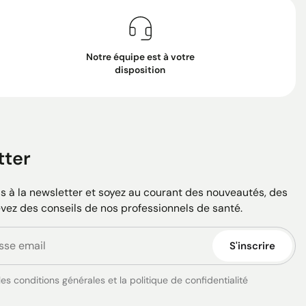
Notre équipe est à votre
disposition
tter
 à la newsletter et soyez au courant des nouveautés, des
evez des conseils de nos professionnels de santé.
S'inscrire
es conditions générales et la politique de confidentialité