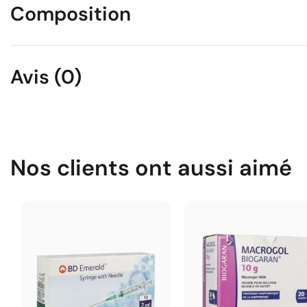
Composition
Avis (0)
Nos clients ont aussi aimé