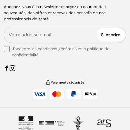
Abonnez-vous à la newsletter et soyez au courant des
nouveautés, des offres et recevez des conseils de nos
professionnels de santé.
S'inscrire
J'accepte les conditions générales et la politique de
confidentialité
Paiements sécurisés