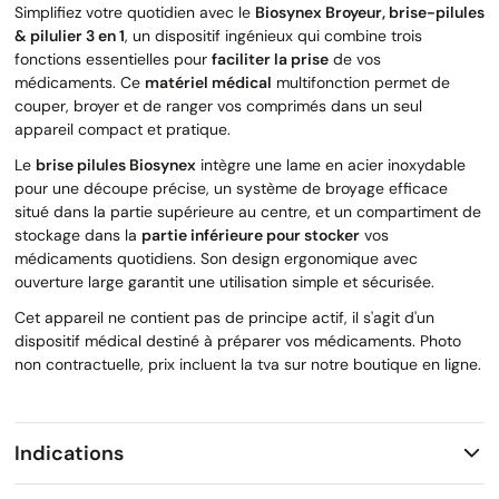
Simplifiez votre quotidien avec le
Biosynex Broyeur, brise-pilules
& pilulier 3 en 1
, un dispositif ingénieux qui combine trois
fonctions essentielles pour
faciliter la prise
de vos
médicaments. Ce
matériel médical
multifonction permet de
couper, broyer et de ranger vos comprimés dans un seul
appareil compact et pratique.
Le
brise pilules Biosynex
intègre une lame en acier inoxydable
pour une découpe précise, un système de broyage efficace
situé dans la partie supérieure au centre, et un compartiment de
stockage dans la
partie inférieure pour stocker
vos
médicaments quotidiens. Son design ergonomique avec
ouverture large garantit une utilisation simple et sécurisée.
Cet appareil ne contient pas de principe actif, il s'agit d'un
dispositif médical destiné à préparer vos médicaments. Photo
non contractuelle, prix incluent la tva sur notre boutique en ligne.
Indications