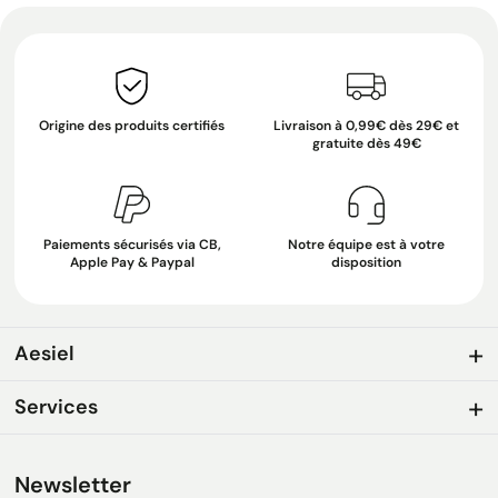
Origine des produits certifiés
Livraison à 0,99€ dès 29€ et
gratuite dès 49€
Paiements sécurisés via CB,
Notre équipe est à votre
Apple Pay & Paypal
disposition
Aesiel
Services
Newsletter