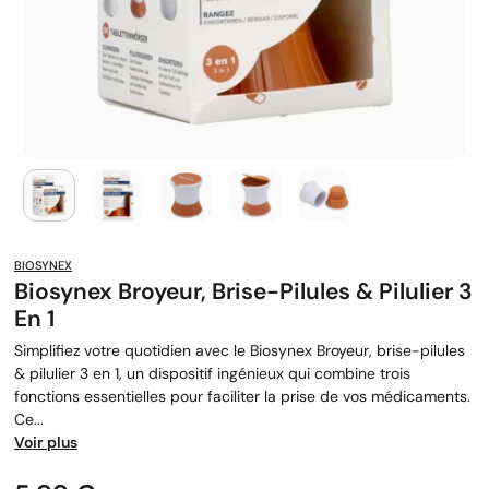
BIOSYNEX
Biosynex Broyeur, Brise-Pilules & Pilulier 3
En 1
Simplifiez votre quotidien avec le Biosynex Broyeur, brise-pilules
& pilulier 3 en 1, un dispositif ingénieux qui combine trois
fonctions essentielles pour faciliter la prise de vos médicaments.
Ce...
Voir plus