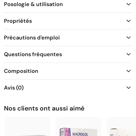
Posologie & utilisation
Propriétés
Précautions d'emploi
Questions fréquentes
Composition
Avis (0)
Nos clients ont aussi aimé