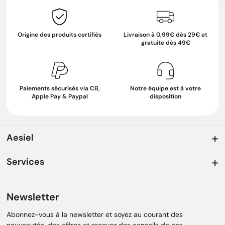
Origine des produits certifiés
Livraison à 0,99€ dès 29€ et
gratuite dès 49€
Paiements sécurisés via CB,
Notre équipe est à votre
Apple Pay & Paypal
disposition
Aesiel
Services
Newsletter
Abonnez-vous à la newsletter et soyez au courant des