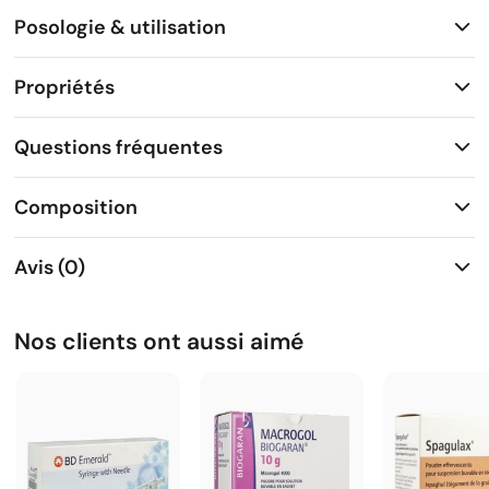
Posologie & utilisation
Propriétés
Questions fréquentes
Composition
Avis (0)
Nos clients ont aussi aimé