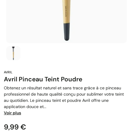
Avril Pinceau Teint Poudre
Obtenez un résultat naturel et sans trace grâce à ce pinceau
professionnel de haute qualité conçu pour sublimer votre teint
au quotidien. Le pinceau teint et poudre Avril offre une
application douce et...
Voir plus
Prix
9,99 €