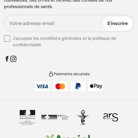
nouveautés, des offres et recevez des conseils de nos
professionnels de santé.
S'inscrire
J'accepte les conditions générales et la politique de
confidentialité
Paiements sécurisés