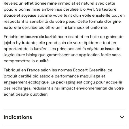
Révélez un
effet bonne mine
immédiat et naturel avec cette
poudre bonne mine ambré irisé certifiée bio Avril. Sa
texture
douce et soyeuse
sublime votre teint d'un
voile ensoleillé
tout en
respectant la sensibilité de votre peau. Cette formule d'
origine
naturelle
certifiée bio offre un fini lumineux et uniforme.
Enrichie en
beurre de karité
nourrissant et en huile de graine de
jojoba hydratante, elle prend soin de votre épiderme tout en
apportant de la lumière. Les principes actifs végétaux issus de
l'agriculture biologique garantissent une application facile sans
compromettre la qualité.
Fabriqué en France selon les normes Ecocert Greenlife, ce
produit certifié bio associe performance maquillage et
engagement écologique. Le packaging est conçu pour accueillir
des recharges, réduisant ainsi l'impact environnemental de votre
achat beauté quotidien.
Indications