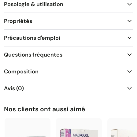
Posologie & utilisation
Propriétés
Précautions d'emploi
Questions fréquentes
Composition
Avis (0)
Nos clients ont aussi aimé