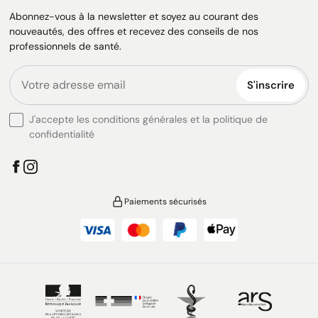
Abonnez-vous à la newsletter et soyez au courant des
nouveautés, des offres et recevez des conseils de nos
professionnels de santé.
S'inscrire
J'accepte les conditions générales et la politique de
confidentialité
Paiements sécurisés