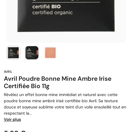
Avril Poudre Bonne Mine Ambre Irise
Certifiée Bio 11g
Révélez un effet bonne mine immédiat et naturel avec cette
poudre bonne mine ambré irisé certifiée bio Avril. Sa texture
douce et soyeuse sublime votre teint d'un voile ensoleillé tout en
respectant la...
Voir plus