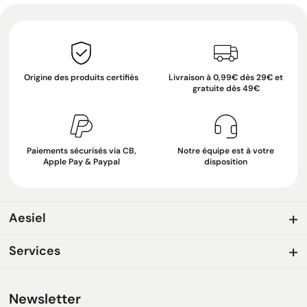
Origine des produits certifiés
Livraison à 0,99€ dès 29€ et
gratuite dès 49€
Paiements sécurisés via CB,
Notre équipe est à votre
Apple Pay & Paypal
disposition
Aesiel
Services
Newsletter