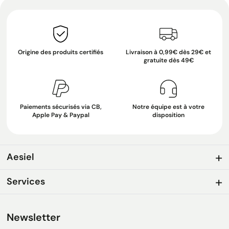
Origine des produits certifiés
Livraison à 0,99€ dès 29€ et
gratuite dès 49€
Paiements sécurisés via CB,
Notre équipe est à votre
Apple Pay & Paypal
disposition
Aesiel
Services
Newsletter