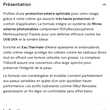
Présentation
Profitez d'une
protection solaire optimale
pour votre visage
grâce à cette crème qui associe
très haute protection
et
confort d'application. La formule intègre un système de
filtres
solaires photostables
comprenant l'Ethylhexyloxyphenol
Methoxyphenyl Triazine pour une défense efficace contre les
UVB UVA
et la lumière bleue.
Enrichie en
Eau Thermale
d'Avène apaisante et antioxydante,
cette crème visage protège les cellules contre les radicaux libres
tout en offrant une texture veloutée non grasse. Le complexe
TriAsorB assure une couverture ultra large spectre pour
préserver l'intégrité de la peau.
La formule non comédogène et invisible convient parfaitement
aux peaux sensibles en quête d'un soin quotidien haute
performance. Les actifs hydratants comme l'Alkyl Benzoate
garantissent un fini léger et confortable sans effet blanc.