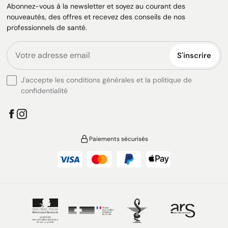
Abonnez-vous à la newsletter et soyez au courant des
nouveautés, des offres et recevez des conseils de nos
professionnels de santé.
S'inscrire
J'accepte les conditions générales et la politique de
confidentialité
Paiements sécurisés