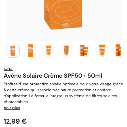
AVÈNE
Avène Solaire Crème SPF50+ 50ml
Profitez d'une protection solaire optimale pour votre visage grâce
à cette crème qui associe très haute protection et confort
d'application. La formule intègre un système de filtres solaires
photostables...
Voir plus
Prix
12,99 €