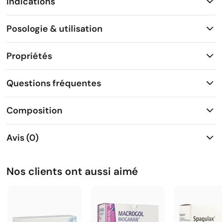
Indications
Posologie & utilisation
Propriétés
Questions fréquentes
Composition
Avis (0)
Nos clients ont aussi aimé