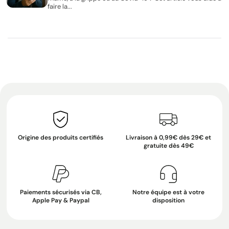
faire la...
Origine des produits certifiés
Livraison à 0,99€ dès 29€ et
gratuite dès 49€
Paiements sécurisés via CB,
Notre équipe est à votre
Apple Pay & Paypal
disposition