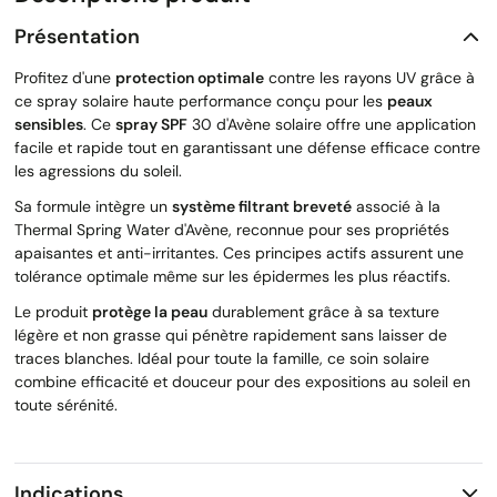
Présentation
Profitez d'une
protection optimale
contre les rayons UV grâce à
ce spray solaire haute performance conçu pour les
peaux
sensibles
. Ce
spray SPF
30 d'Avène solaire offre une application
facile et rapide tout en garantissant une défense efficace contre
les agressions du soleil.
Sa formule intègre un
système filtrant breveté
associé à la
Thermal Spring Water d'Avène, reconnue pour ses propriétés
apaisantes et anti-irritantes. Ces principes actifs assurent une
tolérance optimale même sur les épidermes les plus réactifs.
Le produit
protège la peau
durablement grâce à sa texture
légère et non grasse qui pénètre rapidement sans laisser de
traces blanches. Idéal pour toute la famille, ce soin solaire
combine efficacité et douceur pour des expositions au soleil en
toute sérénité.
Indications