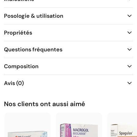
Posologie & utilisation
Propriétés
Questions fréquentes
Composition
Avis (0)
Nos clients ont aussi aimé