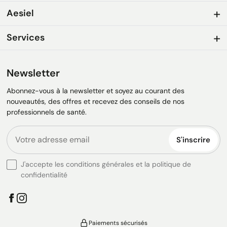
Aesiel
Services
Newsletter
Abonnez-vous à la newsletter et soyez au courant des
nouveautés, des offres et recevez des conseils de nos
professionnels de santé.
S'inscrire
J'accepte les conditions générales et la politique de
confidentialité
Paiements sécurisés