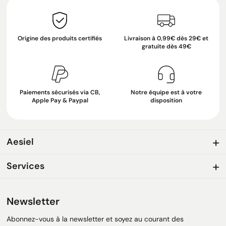
Origine des produits certifiés
Livraison à 0,99€ dès 29€ et
gratuite dès 49€
Paiements sécurisés via CB,
Notre équipe est à votre
Apple Pay & Paypal
disposition
Aesiel
Services
Newsletter
Abonnez-vous à la newsletter et soyez au courant des