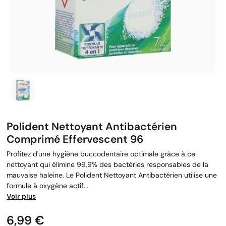
Polident Nettoyant Antibactérien
Comprimé Effervescent 96
Profitez d'une hygiène buccodentaire optimale grâce à ce
nettoyant qui élimine 99,9% des bactéries responsables de la
mauvaise haleine. Le Polident Nettoyant Antibactérien utilise une
formule à oxygène actif...
Voir plus
Prix
6,99 €