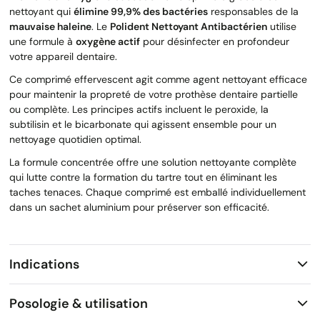
nettoyant qui
élimine 99,9% des bactéries
responsables de la
mauvaise haleine
. Le
Polident Nettoyant Antibactérien
utilise
une formule à
oxygène actif
pour désinfecter en profondeur
votre appareil dentaire.
Ce comprimé effervescent agit comme agent nettoyant efficace
pour maintenir la propreté de votre prothèse dentaire partielle
ou complète. Les principes actifs incluent le peroxide, la
subtilisin et le bicarbonate qui agissent ensemble pour un
nettoyage quotidien optimal.
La formule concentrée offre une solution nettoyante complète
qui lutte contre la formation du tartre tout en éliminant les
taches tenaces. Chaque comprimé est emballé individuellement
dans un sachet aluminium pour préserver son efficacité.
Indications
Posologie & utilisation