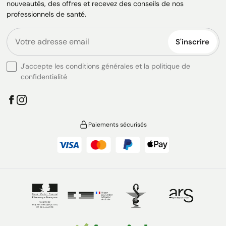
nouveautés, des offres et recevez des conseils de nos
professionnels de santé.
S'inscrire
J'accepte les conditions générales et la politique de
confidentialité
Paiements sécurisés