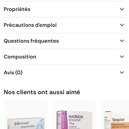
Propriétés
Précautions d'emploi
Questions fréquentes
Composition
Avis (0)
Nos clients ont aussi aimé