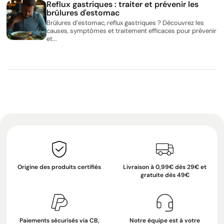
Reflux gastriques : traiter et prévenir les
brûlures d'estomac
Brûlures d’estomac, reflux gastriques ? Découvrez les
causes, symptômes et traitement efficaces pour prévenir
et...
Origine des produits certifiés
Livraison à 0,99€ dès 29€ et
gratuite dès 49€
Paiements sécurisés via CB,
Notre équipe est à votre