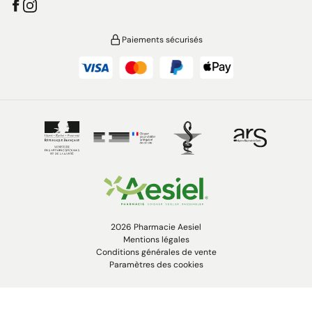
Paiements sécurisés
2026 Pharmacie Aesiel
Mentions légales
Conditions générales de vente
Paramètres des cookies