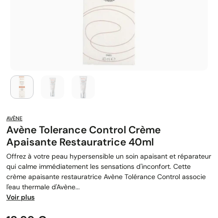
AVÈNE
Avène Tolerance Control Crème
Apaisante Restauratrice 40ml
Offrez à votre peau hypersensible un soin apaisant et réparateur
qui calme immédiatement les sensations d'inconfort. Cette
crème apaisante restauratrice Avène Tolérance Control associe
l'eau thermale d'Avène...
Voir plus