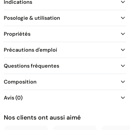
Indications
Posologie & utilisation
Propriétés
Précautions d'emploi
Questions fréquentes
Composition
Avis (0)
Nos clients ont aussi aimé