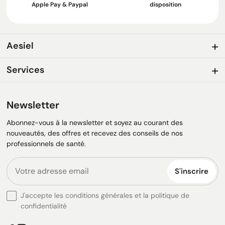
Apple Pay & Paypal
disposition
Aesiel
Services
Newsletter
Abonnez-vous à la newsletter et soyez au courant des
nouveautés, des offres et recevez des conseils de nos
professionnels de santé.
S'inscrire
J'accepte les conditions générales et la politique de
confidentialité