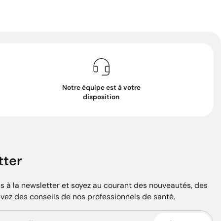
Notre équipe est à votre
disposition
tter
 à la newsletter et soyez au courant des nouveautés, des
evez des conseils de nos professionnels de santé.