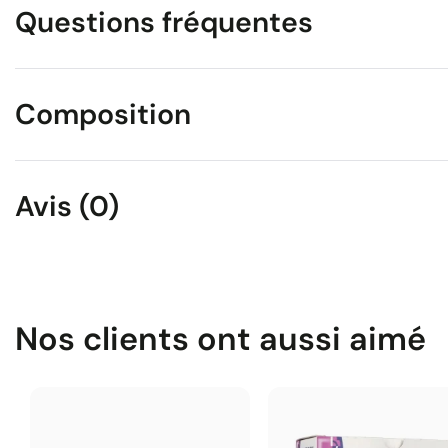
Questions fréquentes
Composition
Avis (0)
Nos clients ont aussi aimé