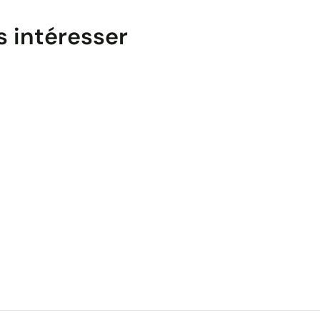
s intéresser