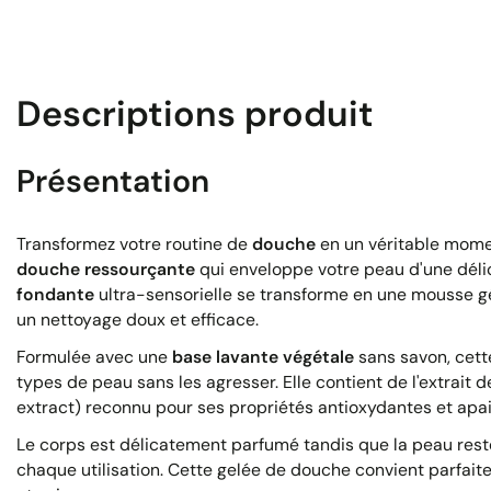
Descriptions produit
Présentation
Transformez votre routine de
douche
en un véritable mome
douche ressourçante
qui enveloppe votre peau d'une déli
fondante
ultra-sensorielle se transforme en une mousse g
un nettoyage doux et efficace.
Formulée avec une
base lavante végétale
sans savon, cett
types de peau sans les agresser. Elle contient de l'extrait 
extract) reconnu pour ses propriétés antioxydantes et apa
Le corps est délicatement parfumé tandis que la peau rest
chaque utilisation. Cette gelée de douche convient parfai