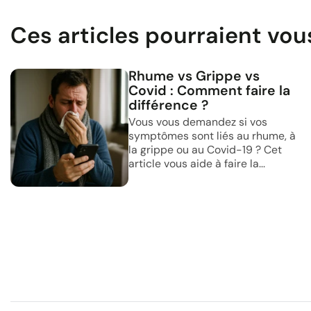
Ces articles pourraient vou
Rhume vs Grippe vs
Covid : Comment faire la
différence ?
Vous vous demandez si vos
symptômes sont liés au rhume, à
la grippe ou au Covid-19 ? Cet
article vous aide à faire la...