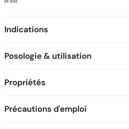
et soir.
Indications
Posologie & utilisation
Propriétés
Précautions d'emploi