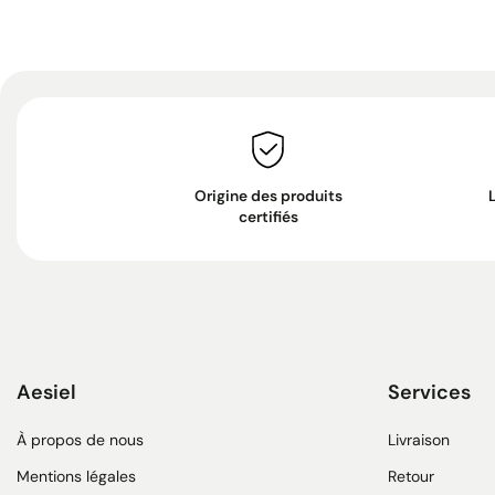
Origine des produits
certifiés
Aesiel
Services
À propos de nous
Livraison
Mentions légales
Retour