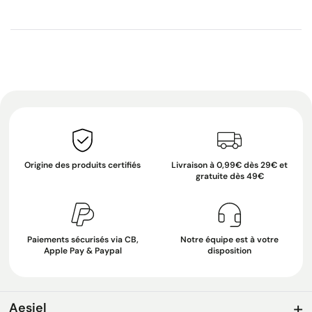
Origine des produits certifiés
Livraison à 0,99€ dès 29€ et
gratuite dès 49€
Paiements sécurisés via CB,
Notre équipe est à votre
Apple Pay & Paypal
disposition
Aesiel