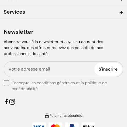
Services
Newsletter
Abonnez-vous à la newsletter et soyez au courant des
nouveautés, des offres et recevez des conseils de nos
professionnels de santé.
S'inscrire
J'accepte les conditions générales et la politique de
confidentialité
Paiements sécurisés