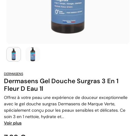
DERMASENS
Dermasens Gel Douche Surgras 3 En 1
Fleur D Eau 1l
Offrez à votre peau une expérience de douceur exceptionnelle
avec le gel douche surgras Dermasens de Marque Verte,
spécialement conçu pour les peaux sensibles et délicates. Ce
soin 3 en 1 nettoie, hydrate et...
Voir plus