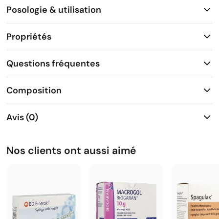
Posologie & utilisation
Propriétés
Questions fréquentes
Composition
Avis (0)
Nos clients ont aussi aimé