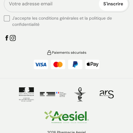
S'inscrire
J'accepte les conditions générales et la politique de
confidentialité
Paiements sécurisés
2026 Pharmacie Aesiel