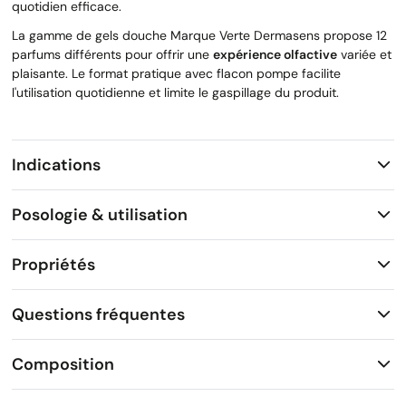
quotidien efficace.
La gamme de gels douche Marque Verte Dermasens propose 12
parfums différents pour offrir une
expérience olfactive
variée et
plaisante. Le format pratique avec flacon pompe facilite
l'utilisation quotidienne et limite le gaspillage du produit.
Indications
Posologie & utilisation
Propriétés
Questions fréquentes
Composition