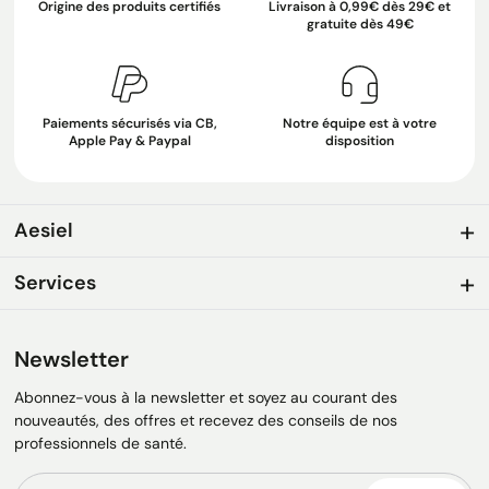
Origine des produits certifiés
Livraison à 0,99€ dès 29€ et
gratuite dès 49€
Paiements sécurisés via CB,
Notre équipe est à votre
Apple Pay & Paypal
disposition
Aesiel
Services
Newsletter
Abonnez-vous à la newsletter et soyez au courant des
nouveautés, des offres et recevez des conseils de nos
professionnels de santé.