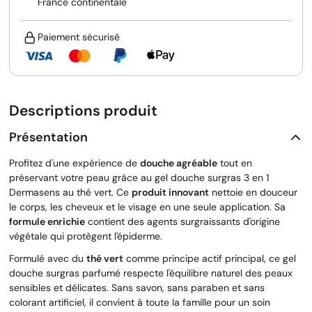
France continentale
Paiement sécurisé
Descriptions produit
Présentation
Profitez d'une expérience de
douche agréable
tout en
préservant votre peau grâce au gel douche surgras 3 en 1
Dermasens au thé vert. Ce
produit innovant
nettoie en douceur
le corps, les cheveux et le visage en une seule application. Sa
formule enrichie
contient des agents surgraissants d'origine
végétale qui protègent l'épiderme.
Formulé avec du
thé vert
comme principe actif principal, ce gel
douche surgras parfumé respecte l'équilibre naturel des peaux
sensibles et délicates. Sans savon, sans paraben et sans
colorant artificiel, il convient à toute la famille pour un soin