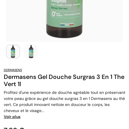
DERMASENS
Dermasens Gel Douche Surgras 3 En 1 The
Vert 1l
Profitez d'une expérience de douche agréable tout en préservant
votre peau grâce au gel douche surgras 3 en 1 Dermasens au thé
vert. Ce produit innovant nettoie en douceur le corps, les
cheveux et le visage...
Voir plus