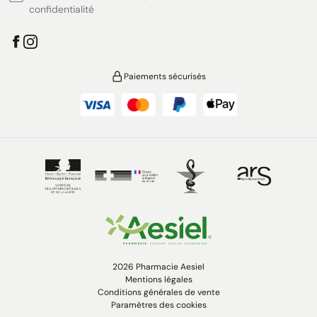
confidentialité
Paiements sécurisés
2026 Pharmacie Aesiel
Mentions légales
Conditions générales de vente
Paramètres des cookies