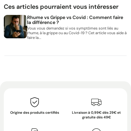
Ces articles pourraient vous intéresser
Rhume vs Grippe vs Covid : Comment faire
la différence ?
Vous vous demandez si vos symptômes sont liés au
rhume, à la grippe ou au Covid-19 ? Cet article vous aide à
faire la...
Origine des produits certifiés
Livraison à 0,99€ dès 29€ et
gratuite dès 49€