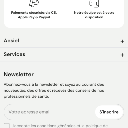
Paiements sécurisés via CB,
Notre équipe est à votre
Apple Pay & Paypal
disposition
Aesiel
Services
Newsletter
Abonnez-vous à la newsletter et soyez au courant des
nouveautés, des offres et recevez des conseils de nos
professionnels de santé.
S'inscrire
J'accepte les conditions générales et la politique de