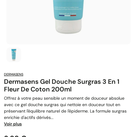
DERMASENS
Dermasens Gel Douche Surgras 3 En 1
Fleur De Coton 200ml
Offrez à votre peau sensible un moment de douceur absolue
avec ce gel douche surgras qui nettoie en douceur tout en
préservant l'équilibre naturel de l'épiderme. La formule surgras
enrichie d'actifs dérivés...
Voir plus