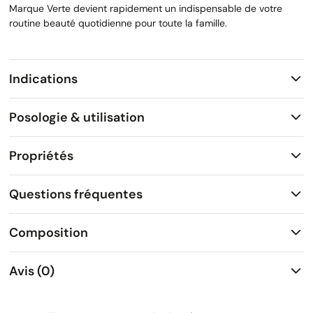
Marque Verte devient rapidement un indispensable de votre
routine beauté quotidienne pour toute la famille.
Indications
Posologie & utilisation
Propriétés
Questions fréquentes
Composition
Avis (0)