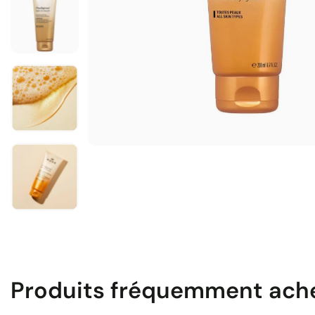
Produits fréquemment ach