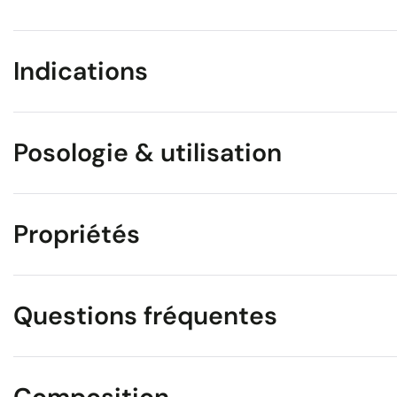
Indications
Posologie & utilisation
Propriétés
Questions fréquentes