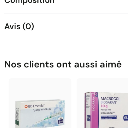
Composition
Avis (0)
Nos clients ont aussi aimé