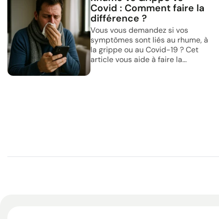
Covid : Comment faire la
différence ?
Vous vous demandez si vos
symptômes sont liés au rhume, à
la grippe ou au Covid-19 ? Cet
article vous aide à faire la...