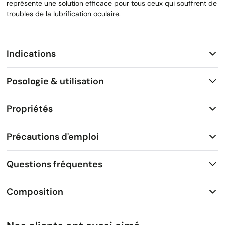
représente une solution efficace pour tous ceux qui souffrent de
troubles de la lubrification oculaire.
Indications
Posologie & utilisation
Propriétés
Précautions d'emploi
Questions fréquentes
Composition