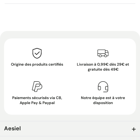
Origine des produits certifiés
Livraison à 0,99€ dès 29€ et
gratuite dès 49€
Paiements sécurisés via CB,
Notre équipe est à votre
Apple Pay & Paypal
disposition
Aesiel