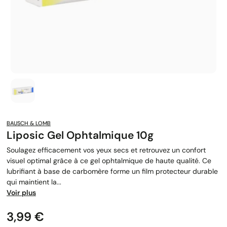
BAUSCH & LOMB
Liposic Gel Ophtalmique 10g
Soulagez efficacement vos yeux secs et retrouvez un confort
visuel optimal grâce à ce gel ophtalmique de haute qualité. Ce
lubrifiant à base de carbomère forme un film protecteur durable
qui maintient la...
Voir plus
Prix
3,99 €