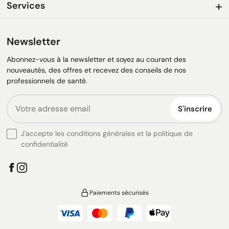
Services
Newsletter
Abonnez-vous à la newsletter et soyez au courant des
nouveautés, des offres et recevez des conseils de nos
professionnels de santé.
S'inscrire
J'accepte les conditions générales et la politique de
confidentialité
Paiements sécurisés