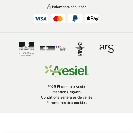
Paiements sécurisés
2026 Pharmacie Aesiel
Mentions légales
Conditions générales de vente
Paramètres des cookies