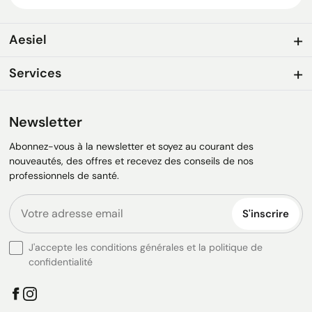
Aesiel
Services
Newsletter
Abonnez-vous à la newsletter et soyez au courant des
nouveautés, des offres et recevez des conseils de nos
professionnels de santé.
S'inscrire
J'accepte les conditions générales et la politique de
confidentialité