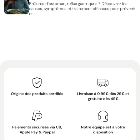
Brûlures d’estomac, reflux gastriques ? Découvrez les
causes, symptômes et traitement efficaces pour prévenir
et...
Origine des produits certifiés
Livraison à 0,99€ dès 29€ et
gratuite dès 49€
Paiements sécurisés via CB,
Notre équipe est à votre
Apple Pay & Paypal
disposition