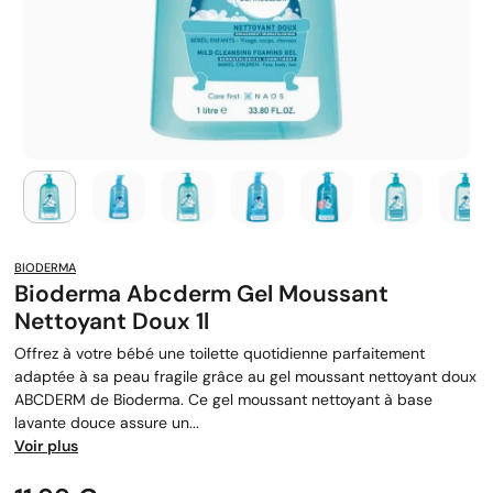
BIODERMA
Bioderma Abcderm Gel Moussant
Nettoyant Doux 1l
Offrez à votre bébé une toilette quotidienne parfaitement
adaptée à sa peau fragile grâce au gel moussant nettoyant doux
ABCDERM de Bioderma. Ce gel moussant nettoyant à base
lavante douce assure un...
Voir plus