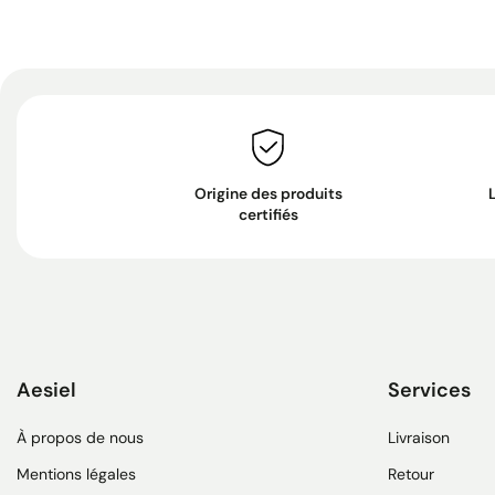
Origine des produits
certifiés
Aesiel
Services
À propos de nous
Livraison
Mentions légales
Retour