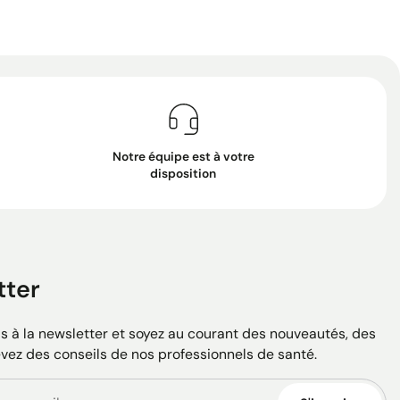
Notre équipe est à votre
disposition
tter
 à la newsletter et soyez au courant des nouveautés, des
evez des conseils de nos professionnels de santé.