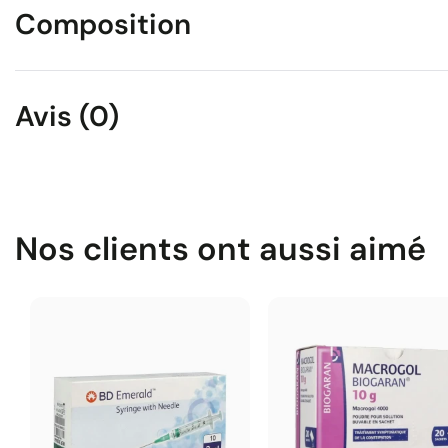
Composition
Avis (0)
Nos clients ont aussi aimé