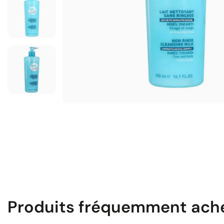
Produits fréquemment ach