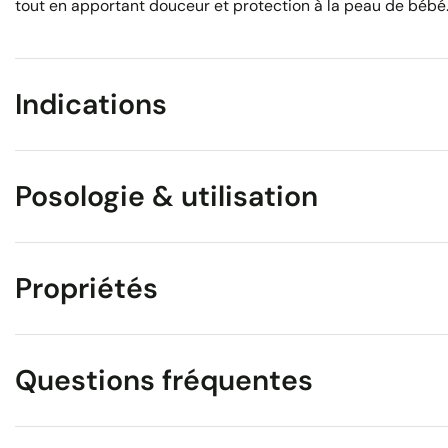
tout en apportant douceur et protection à la peau de bébé
Indications
Posologie & utilisation
Propriétés
Questions fréquentes