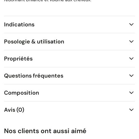
Indications
Posologie & utilisation
Propriétés
Questions fréquentes
Composition
Avis (0)
Nos clients ont aussi aimé