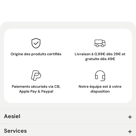
Origine des produits certifiés
Livraison à 0,99€ dès 29€ et
gratuite dès 49€
Paiements sécurisés via CB,
Notre équipe est à votre
Apple Pay & Paypal
disposition
Aesiel
Services