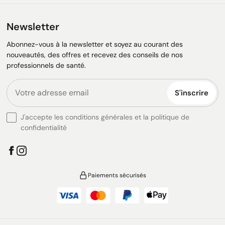
Newsletter
Abonnez-vous à la newsletter et soyez au courant des
nouveautés, des offres et recevez des conseils de nos
professionnels de santé.
S'inscrire
J'accepte les conditions générales et la politique de
confidentialité
Paiements sécurisés