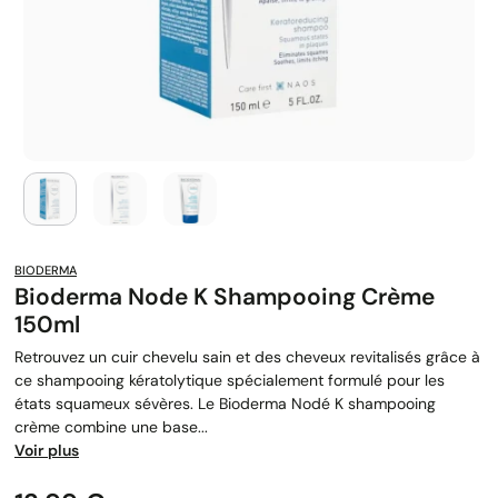
BIODERMA
Bioderma Node K Shampooing Crème
150ml
Retrouvez un cuir chevelu sain et des cheveux revitalisés grâce à
ce shampooing kératolytique spécialement formulé pour les
états squameux sévères. Le Bioderma Nodé K shampooing
crème combine une base...
Voir plus