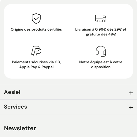
Origine des produits certifiés
Livraison à 0,99€ dès 29€ et
gratuite dès 49€
Paiements sécurisés via CB,
Notre équipe est à votre
Apple Pay & Paypal
disposition
Aesiel
Services
Newsletter