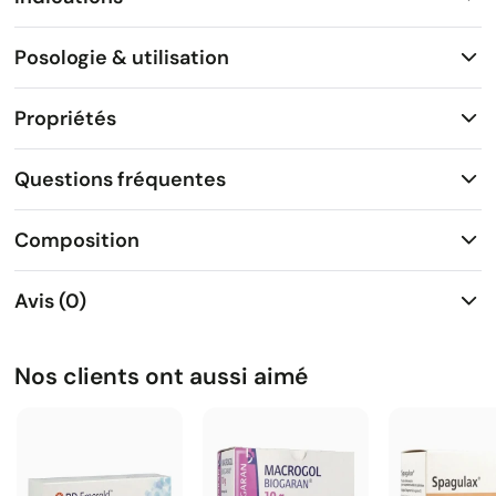
Posologie & utilisation
Propriétés
Questions fréquentes
Composition
Avis (0)
Nos clients ont aussi aimé