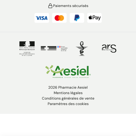
Paiements sécurisés
2026 Pharmacie Aesiel
Mentions légales
Conditions générales de vente
Paramètres des cookies