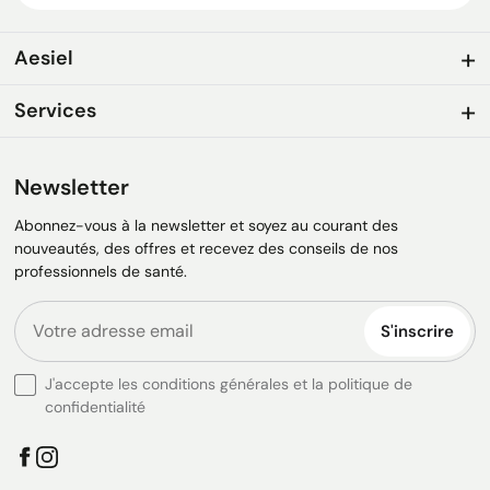
Aesiel
Services
Newsletter
Abonnez-vous à la newsletter et soyez au courant des
nouveautés, des offres et recevez des conseils de nos
professionnels de santé.
S'inscrire
J'accepte les conditions générales et la politique de
confidentialité