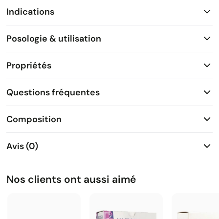
Indications
Posologie & utilisation
Propriétés
Questions fréquentes
Composition
Avis (0)
Nos clients ont aussi aimé