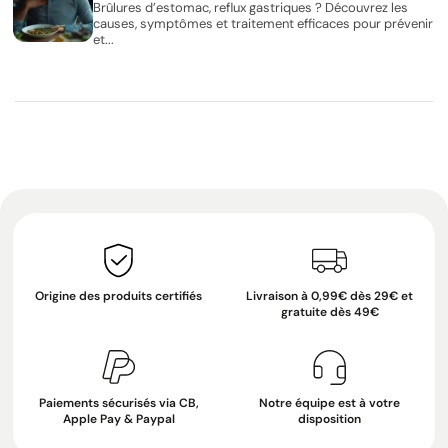
Brûlures d’estomac, reflux gastriques ? Découvrez les
causes, symptômes et traitement efficaces pour prévenir
et...
Origine des produits certifiés
Livraison à 0,99€ dès 29€ et
gratuite dès 49€
Paiements sécurisés via CB,
Notre équipe est à votre
Apple Pay & Paypal
disposition