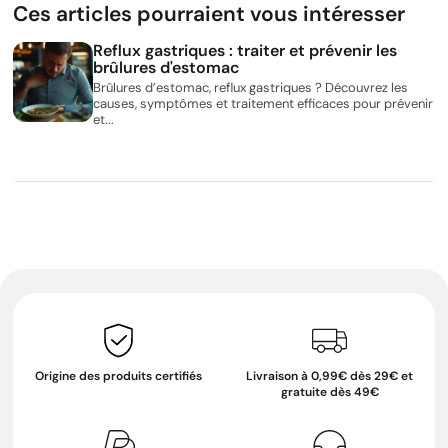
Ces articles pourraient vous intéresser
Reflux gastriques : traiter et prévenir les
brûlures d'estomac
Brûlures d’estomac, reflux gastriques ? Découvrez les
causes, symptômes et traitement efficaces pour prévenir
et...
Origine des produits certifiés
Livraison à 0,99€ dès 29€ et
gratuite dès 49€