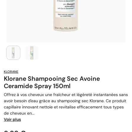
KLORANE
Klorane Shampooing Sec Avoine
Ceramide Spray 150ml
Offrez à vos cheveux une fraîcheur et légèreté instantanées sans
avoir besoin d'eau grâce au shampooing sec Klorane. Ce produit
capillaire innovant nettoie et revitalise efficacement tous types
de cheveux en...
Voir plus