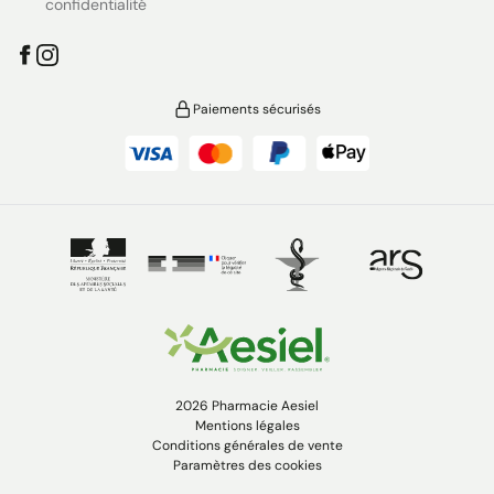
confidentialité
Paiements sécurisés
2026 Pharmacie Aesiel
Mentions légales
Conditions générales de vente
Paramètres des cookies