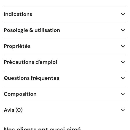
Indications
Posologie & utilisation
Propriétés
Précautions d'emploi
Questions fréquentes
Composition
Avis (0)
Nos clients ont aussi aimé