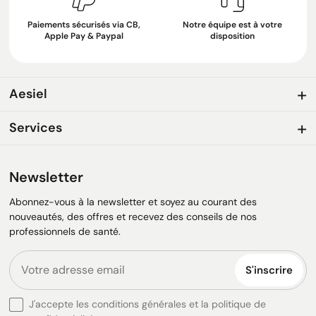
Paiements sécurisés via CB,
Notre équipe est à votre
Apple Pay & Paypal
disposition
Aesiel
Services
Newsletter
Abonnez-vous à la newsletter et soyez au courant des
nouveautés, des offres et recevez des conseils de nos
professionnels de santé.
S'inscrire
J'accepte les conditions générales et la politique de