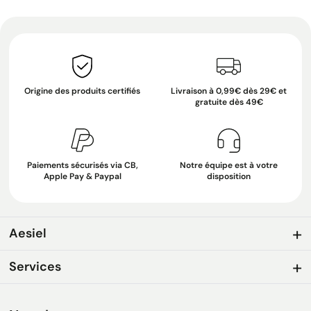
Origine des produits certifiés
Livraison à 0,99€ dès 29€ et
gratuite dès 49€
Paiements sécurisés via CB,
Notre équipe est à votre
Apple Pay & Paypal
disposition
Aesiel
Services