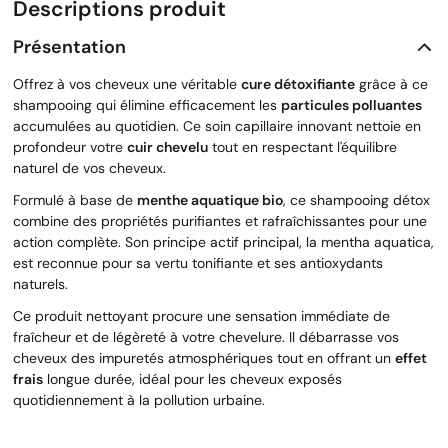
Descriptions produit
Présentation
Offrez à vos cheveux une véritable
cure détoxifiante
grâce à ce
shampooing qui élimine efficacement les
particules polluantes
accumulées au quotidien. Ce soin capillaire innovant nettoie en
profondeur votre
cuir chevelu
tout en respectant l'équilibre
naturel de vos cheveux.
Formulé à base de
menthe aquatique bio
, ce shampooing détox
combine des propriétés purifiantes et rafraîchissantes pour une
action complète. Son principe actif principal, la mentha aquatica,
est reconnue pour sa vertu tonifiante et ses antioxydants
naturels.
Ce produit nettoyant procure une sensation immédiate de
fraîcheur et de légèreté à votre chevelure. Il débarrasse vos
cheveux des impuretés atmosphériques tout en offrant un
effet
frais
longue durée, idéal pour les cheveux exposés
quotidiennement à la pollution urbaine.