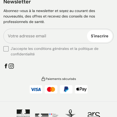
Newsletter
Abonnez-vous à la newsletter et soyez au courant des
nouveautés, des offres et recevez des conseils de nos
professionnels de santé.
S'inscrire
J'accepte les conditions générales et la politique de
confidentialité
Paiements sécurisés