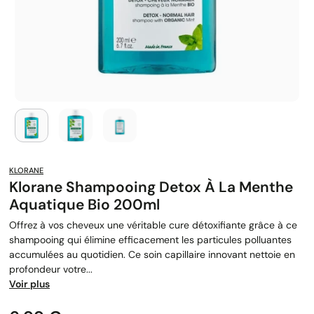
KLORANE
Klorane Shampooing Detox À La Menthe
Aquatique Bio 200ml
Offrez à vos cheveux une véritable cure détoxifiante grâce à ce
shampooing qui élimine efficacement les particules polluantes
accumulées au quotidien. Ce soin capillaire innovant nettoie en
profondeur votre...
Voir plus