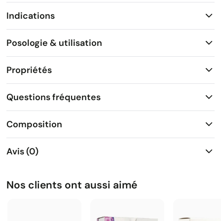
Indications
Posologie & utilisation
Propriétés
Questions fréquentes
Composition
Avis (0)
Nos clients ont aussi aimé