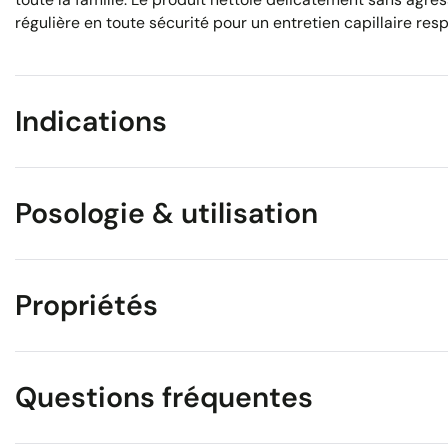
régulière en toute sécurité pour un entretien capillaire res
Indications
Posologie & utilisation
Propriétés
Questions fréquentes