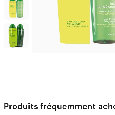
Produits fréquemment ach