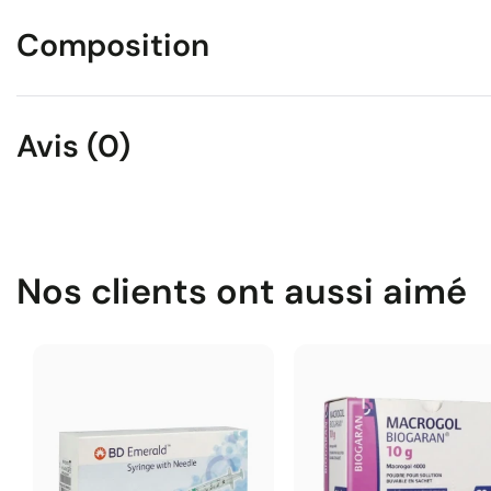
Composition
Avis (0)
Nos clients ont aussi aimé