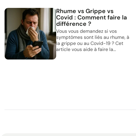
Rhume vs Grippe vs
Covid : Comment faire la
différence ?
Vous vous demandez si vos
symptômes sont liés au rhume, à
la grippe ou au Covid-19 ? Cet
article vous aide à faire la...