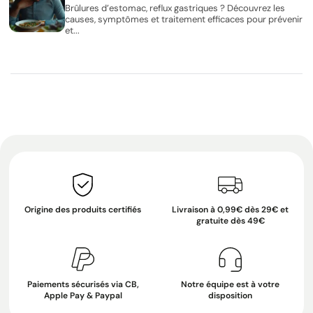
Brûlures d’estomac, reflux gastriques ? Découvrez les
causes, symptômes et traitement efficaces pour prévenir
et...
Origine des produits certifiés
Livraison à 0,99€ dès 29€ et
gratuite dès 49€
Paiements sécurisés via CB,
Notre équipe est à votre
Apple Pay & Paypal
disposition