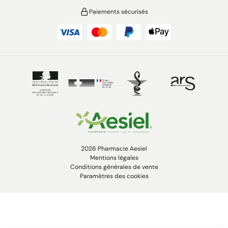
Paiements sécurisés
2026 Pharmacie Aesiel
Mentions légales
Conditions générales de vente
Paramètres des cookies