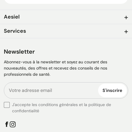
Aesiel
Services
Newsletter
Abonnez-vous à la newsletter et soyez au courant des
nouveautés, des offres et recevez des conseils de nos
professionnels de santé.
S'inscrire
J'accepte les conditions générales et la politique de
confidentialité