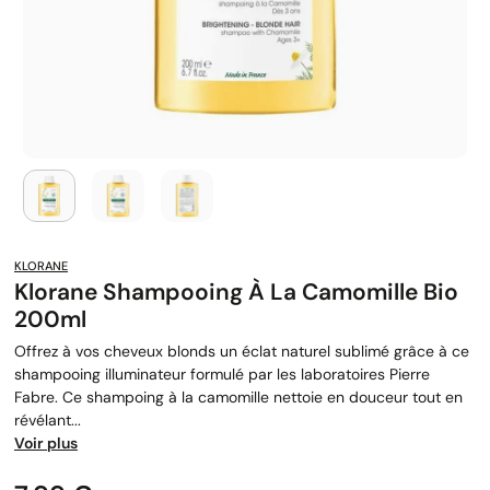
KLORANE
Klorane Shampooing À La Camomille Bio
200ml
Offrez à vos cheveux blonds un éclat naturel sublimé grâce à ce
shampooing illuminateur formulé par les laboratoires Pierre
Fabre. Ce shampoing à la camomille nettoie en douceur tout en
révélant...
Voir plus