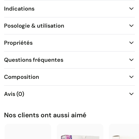
Indications
Posologie & utilisation
Propriétés
Questions fréquentes
Composition
Avis (0)
Nos clients ont aussi aimé