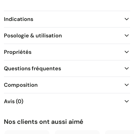
Indications
Posologie & utilisation
Propriétés
Questions fréquentes
Composition
Avis (0)
Nos clients ont aussi aimé