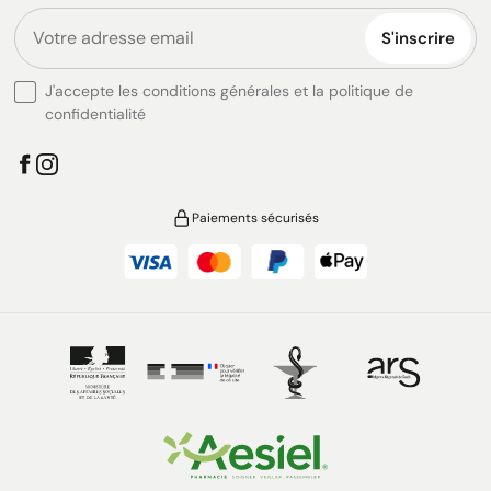
S'inscrire
J'accepte les conditions générales et la politique de
confidentialité
Paiements sécurisés