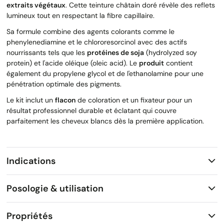
extraits végétaux
. Cette teinture châtain doré révèle des reflets
lumineux tout en respectant la fibre capillaire.
Sa formule combine des agents colorants comme le
phenylenediamine et le chlororesorcinol avec des actifs
nourrissants tels que les
protéines de soja
(hydrolyzed soy
protein) et l'acide oléique (oleic acid). Le
produit
contient
également du propylene glycol et de l'ethanolamine pour une
pénétration optimale des pigments.
Le kit inclut un
flacon
de coloration et un fixateur pour un
résultat professionnel durable et éclatant qui couvre
parfaitement les cheveux blancs dès la première application.
Indications
Posologie & utilisation
Propriétés