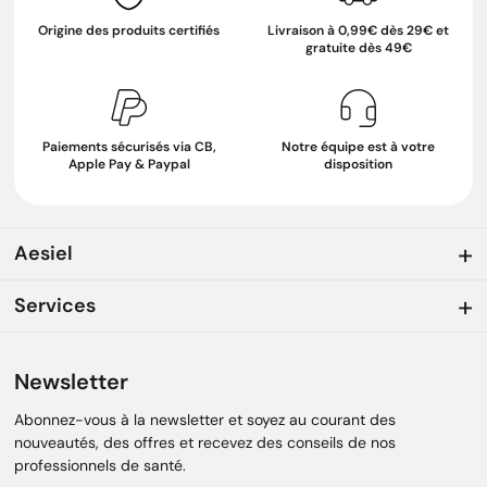
Origine des produits certifiés
Livraison à 0,99€ dès 29€ et
gratuite dès 49€
Paiements sécurisés via CB,
Notre équipe est à votre
Apple Pay & Paypal
disposition
Aesiel
Services
Newsletter
Abonnez-vous à la newsletter et soyez au courant des
nouveautés, des offres et recevez des conseils de nos
professionnels de santé.