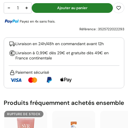
−
+
Ajouter au panier
Payez en 4x sans frais.
Référence :
3525722022293
Livraison en 24h/48h en commandant avant 12h
Livraison à 0,99€ dès 29€ et gratuite dès 49€ en
France continentale
Paiement sécurisé
Produits fréquemment achetés ensemble
RUPTURE DE STOCK