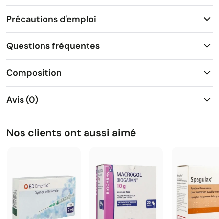
Précautions d'emploi
Questions fréquentes
Composition
Avis (0)
Nos clients ont aussi aimé