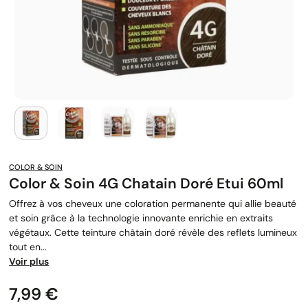
COLOR & SOIN
Color & Soin 4G Chatain Doré Etui 60ml
Offrez à vos cheveux une coloration permanente qui allie beauté
et soin grâce à la technologie innovante enrichie en extraits
végétaux. Cette teinture châtain doré révèle des reflets lumineux
tout en...
Voir plus
Prix
7,99 €