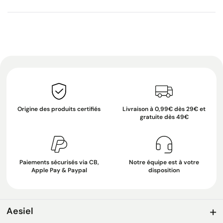
Origine des produits certifiés
Livraison à 0,99€ dès 29€ et
gratuite dès 49€
Paiements sécurisés via CB,
Notre équipe est à votre
Apple Pay & Paypal
disposition
Aesiel