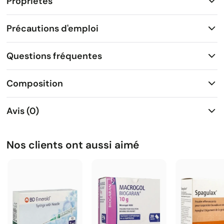
Propriétés
Précautions d'emploi
Questions fréquentes
Composition
Avis (0)
Nos clients ont aussi aimé