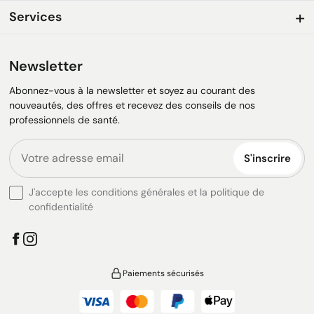
Services
Newsletter
Abonnez-vous à la newsletter et soyez au courant des
nouveautés, des offres et recevez des conseils de nos
professionnels de santé.
S'inscrire
J'accepte les conditions générales et la politique de
confidentialité
Paiements sécurisés