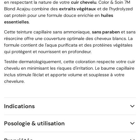
en respectant la nature de votre
cuir chevelu
. Color & Soin 7M
Blond Acajou combine des
extraits végétaux
et de l'hydrolyzed
oat protein pour une formule douce enrichie en
huiles
essentielles
.
Cette teinture capillaire sans ammoniaque,
sans paraben
et sans
résorcine offre une couverture optimale des cheveux blancs. La
formule contient de l'aqua purificata et des protéines végétales
qui protègent et nourrissent en profondeur.
Testée dermatologiquement, cette coloration respecte votre cuir
chevelu en minimisant les risques d'irritation. Le baume capillaire
inclus stimule l'éclat et apporte volume et souplesse à votre
chevelure.
Indications
Posologie & utilisation