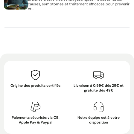
causes, symptômes et traitement efficaces pour prévenir
et...
Origine des produits certifiés
Livraison à 0,99€ dès 29€ et
gratuite dès 49€
Paiements sécurisés via CB,
Notre équipe est à votre
Apple Pay & Paypal
disposition