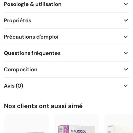
Posologie & utilisation
Propriétés
Précautions d'emploi
Questions fréquentes
Composition
Avis (0)
Nos clients ont aussi aimé