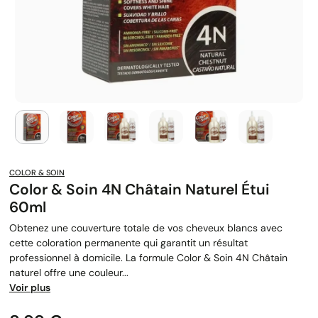
COLOR & SOIN
Color & Soin 4N Châtain Naturel Étui
60ml
Obtenez une couverture totale de vos cheveux blancs avec
cette coloration permanente qui garantit un résultat
professionnel à domicile. La formule Color & Soin 4N Châtain
naturel offre une couleur...
Voir plus