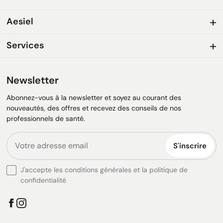
Aesiel
Services
Newsletter
Abonnez-vous à la newsletter et soyez au courant des
nouveautés, des offres et recevez des conseils de nos
professionnels de santé.
S'inscrire
J'accepte les conditions générales et la politique de
confidentialité