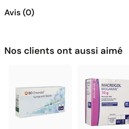
Avis (0)
Nos clients ont aussi aimé