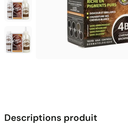
Descriptions produit