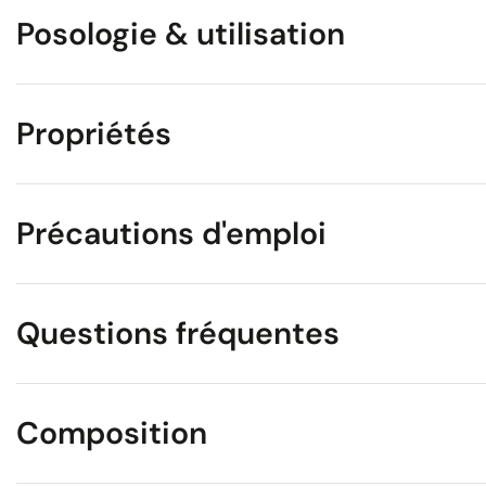
Posologie & utilisation
Propriétés
Précautions d'emploi
Questions fréquentes
Composition