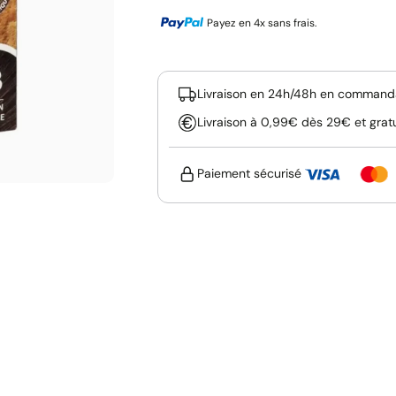
Payez en 4x sans frais.
Livraison en 24h/48h en commanda
Livraison à 0,99€ dès 29€ et grat
Paiement sécurisé