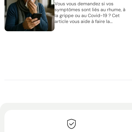
Vous vous demandez si vos
symptômes sont liés au rhume, à
la grippe ou au Covid-19 ? Cet
article vous aide à faire la...