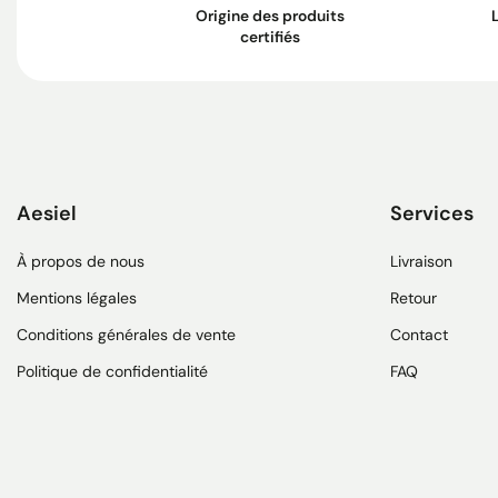
Origine des produits
certifiés
Aesiel
Services
À propos de nous
Livraison
Mentions légales
Retour
Conditions générales de vente
Contact
Politique de confidentialité
FAQ