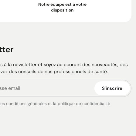
Notre équipe est à votre
disposition
tter
 à la newsletter et soyez au courant des nouveautés, des
evez des conseils de nos professionnels de santé.
S'inscrire
es conditions générales et la politique de confidentialité