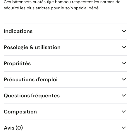
Ces bâtonnets ouatés tige bambou respectent les normes de
sécurité les plus strictes pour le soin spécial bébé.
Indications
Posologie & utilisation
Propriétés
Précautions d'emploi
Questions fréquentes
Composition
Avis (0)