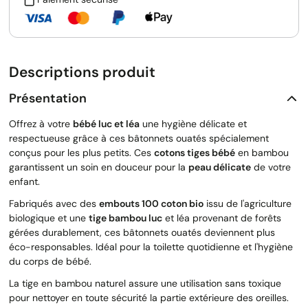
Descriptions produit
Présentation
Offrez à votre
bébé luc et léa
une hygiène délicate et
respectueuse grâce à ces bâtonnets ouatés spécialement
conçus pour les plus petits. Ces
cotons tiges bébé
en bambou
garantissent un soin en douceur pour la
peau délicate
de votre
enfant.
Fabriqués avec des
embouts 100 coton bio
issu de l'agriculture
biologique et une
tige bambou luc
et léa provenant de forêts
gérées durablement, ces bâtonnets ouatés deviennent plus
éco-responsables. Idéal pour la toilette quotidienne et l'hygiène
du corps de bébé.
La tige en bambou naturel assure une utilisation sans toxique
pour nettoyer en toute sécurité la partie extérieure des oreilles.