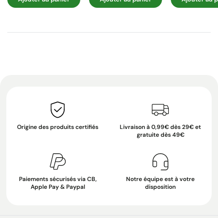
Origine des produits certifiés
Livraison à 0,99€ dès 29€ et
gratuite dès 49€
Paiements sécurisés via CB,
Notre équipe est à votre
Apple Pay & Paypal
disposition