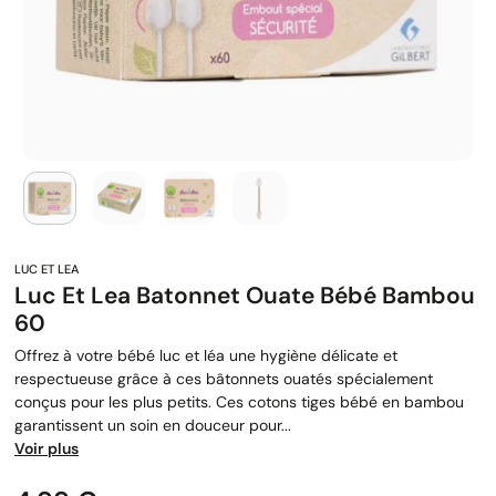
Luc Et Lea Batonnet Ouate Bébé Bambou
60
Offrez à votre bébé luc et léa une hygiène délicate et
respectueuse grâce à ces bâtonnets ouatés spécialement
conçus pour les plus petits. Ces cotons tiges bébé en bambou
garantissent un soin en douceur pour...
Voir plus