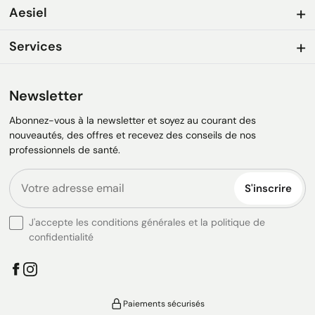
Aesiel
Services
Newsletter
Abonnez-vous à la newsletter et soyez au courant des
nouveautés, des offres et recevez des conseils de nos
professionnels de santé.
S'inscrire
J'accepte les conditions générales et la politique de
confidentialité
Paiements sécurisés