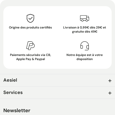
Origine des produits certifiés
Livraison à 0,99€ dès 29€ et
gratuite dès 49€
Paiements sécurisés via CB,
Notre équipe est à votre
Apple Pay & Paypal
disposition
Aesiel
Services
Newsletter