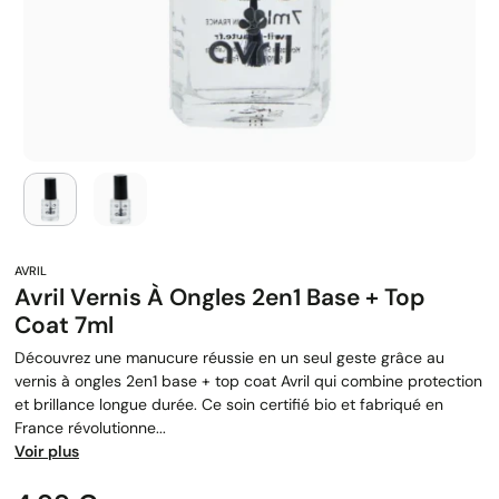
Avril Vernis À Ongles 2en1 Base + Top
Coat 7ml
Découvrez une manucure réussie en un seul geste grâce au
vernis à ongles 2en1 base + top coat Avril qui combine protection
et brillance longue durée. Ce soin certifié bio et fabriqué en
France révolutionne...
Voir plus