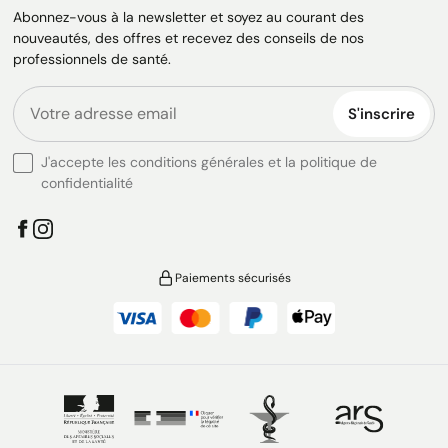
Abonnez-vous à la newsletter et soyez au courant des
nouveautés, des offres et recevez des conseils de nos
professionnels de santé.
S'inscrire
J'accepte les conditions générales et la politique de
confidentialité
Paiements sécurisés