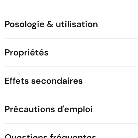
Posologie & utilisation
Propriétés
Effets secondaires
Précautions d'emploi
Questions fréquentes