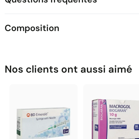
Composition
Nos clients ont aussi aimé