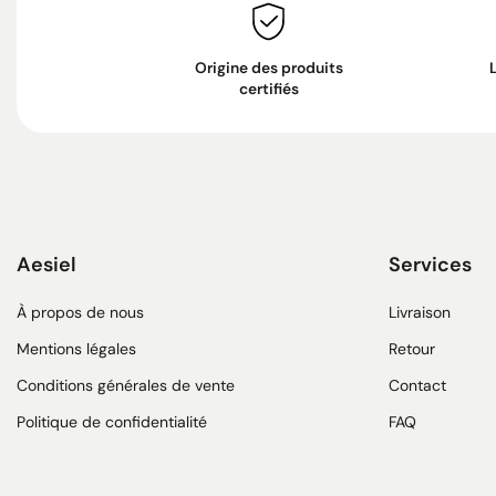
Origine des produits
certifiés
Aesiel
Services
À propos de nous
Livraison
Mentions légales
Retour
Conditions générales de vente
Contact
Politique de confidentialité
FAQ