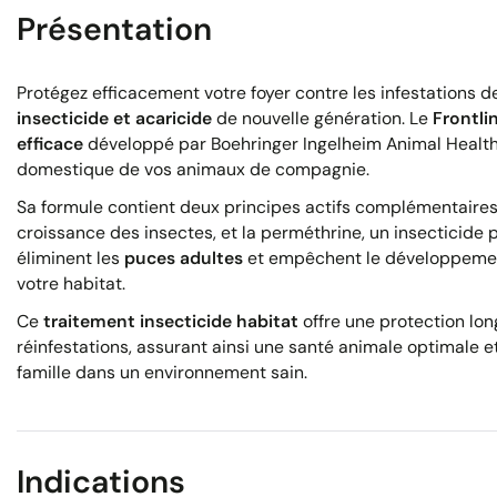
Présentation
Protégez efficacement votre foyer contre les infestations 
insecticide et acaricide
de nouvelle génération. Le
Frontl
efficace
développé par Boehringer Ingelheim Animal Health 
domestique de vos animaux de compagnie.
Sa formule contient deux principes actifs complémentaires
croissance des insectes, et la perméthrine, un insecticide
éliminent les
puces adultes
et empêchent le développemen
votre habitat.
Ce
traitement insecticide habitat
offre une protection lon
réinfestations, assurant ainsi une santé animale optimale e
famille dans un environnement sain.
Indications