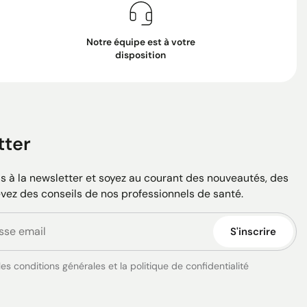
Notre équipe est à votre
disposition
tter
 à la newsletter et soyez au courant des nouveautés, des
evez des conseils de nos professionnels de santé.
S'inscrire
es conditions générales et la politique de confidentialité