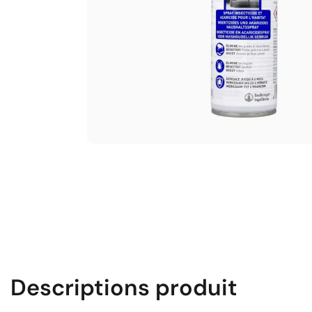
Descriptions produit