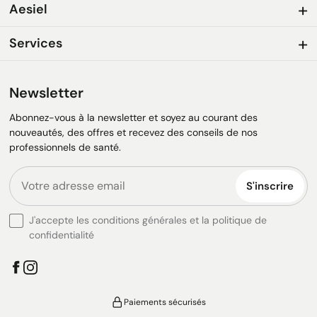
Aesiel
Services
Newsletter
Abonnez-vous à la newsletter et soyez au courant des
nouveautés, des offres et recevez des conseils de nos
professionnels de santé.
S'inscrire
J'accepte les conditions générales et la politique de
confidentialité
Paiements sécurisés