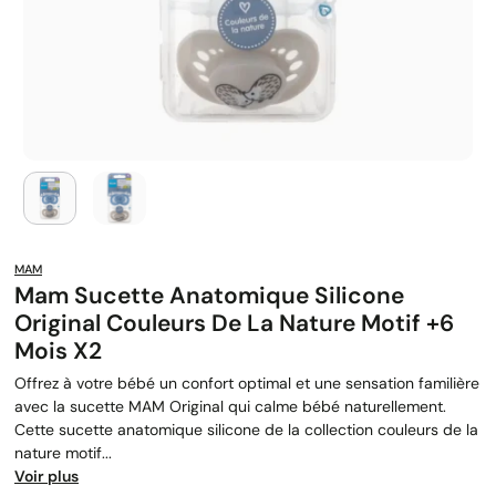
MAM
Mam Sucette Anatomique Silicone
Original Couleurs De La Nature Motif +6
Mois X2
Offrez à votre bébé un confort optimal et une sensation familière
avec la sucette MAM Original qui calme bébé naturellement.
Cette sucette anatomique silicone de la collection couleurs de la
nature motif...
Voir plus