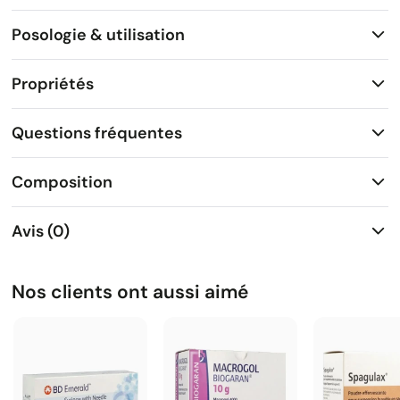
Posologie & utilisation
Propriétés
Questions fréquentes
Composition
Avis (0)
Nos clients ont aussi aimé