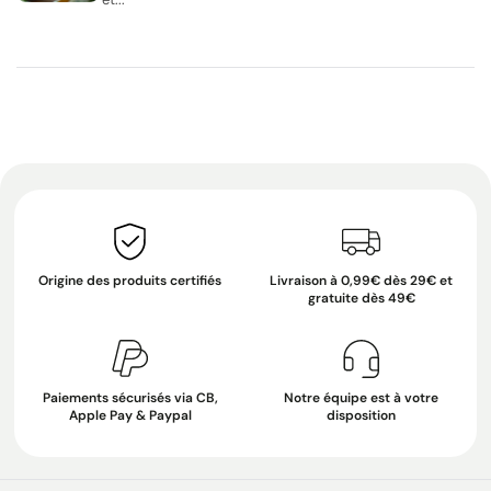
Origine des produits certifiés
Livraison à 0,99€ dès 29€ et
gratuite dès 49€
Paiements sécurisés via CB,
Notre équipe est à votre
Apple Pay & Paypal
disposition