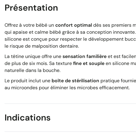
Présentation
Offrez à votre bébé un
confort optimal
dès ses premiers 
qui apaise et calme bébé grâce à sa conception innovante
silicone est conçue pour respecter le développement bucco
le risque de malposition dentaire.
La tétine unique offre une
sensation familière
et est facil
de plus de six mois. Sa texture
fine et souple
en silicone m
naturelle dans la bouche.
Le produit inclut une
boîte de stérilisation
pratique fournie
au microondes pour éliminer les microbes efficacement.
Indications