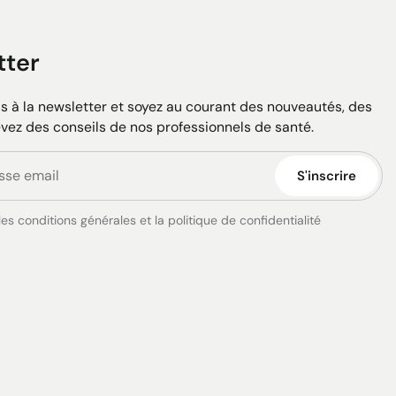
tter
 à la newsletter et soyez au courant des nouveautés, des
evez des conseils de nos professionnels de santé.
S'inscrire
es conditions générales et la politique de confidentialité