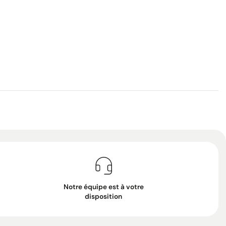
Notre équipe est à votre
disposition