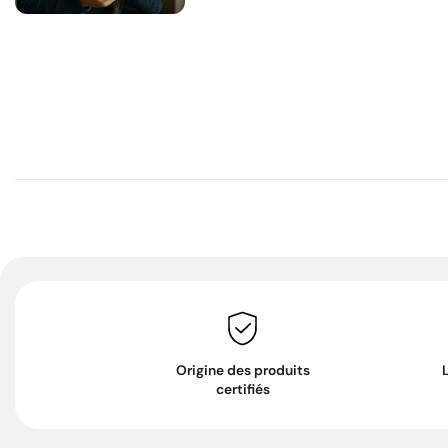
Origine des produits
certifiés