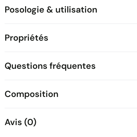
Posologie & utilisation
Propriétés
Questions fréquentes
Composition
Avis (0)