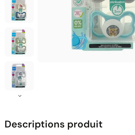
Descriptions produit