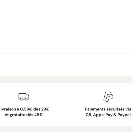
Livraison à 0,99€ dès 29€
Paiements sécurisés via
et gratuite dès 49€
CB, Apple Pay & Paypal