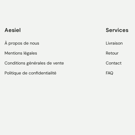
Aesiel
Services
À propos de nous
Livraison
Mentions légales
Retour
Conditions générales de vente
Contact
Politique de confidentialité
FAQ