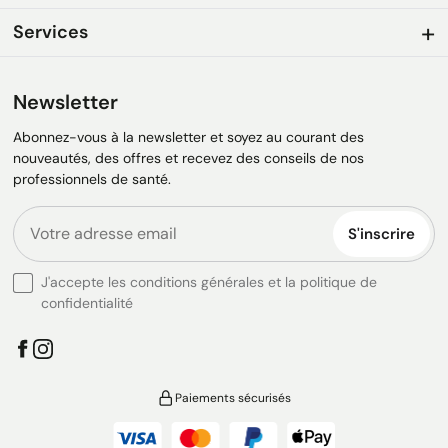
Services
Newsletter
Abonnez-vous à la newsletter et soyez au courant des
nouveautés, des offres et recevez des conseils de nos
professionnels de santé.
S'inscrire
J'accepte les conditions générales et la politique de
confidentialité
Paiements sécurisés