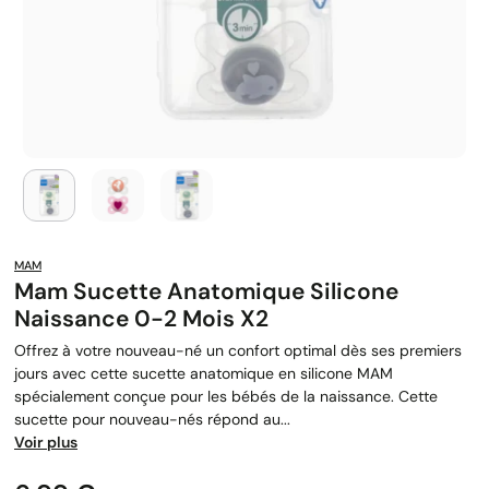
MAM
Mam Sucette Anatomique Silicone
Naissance 0-2 Mois X2
Offrez à votre nouveau-né un confort optimal dès ses premiers
jours avec cette sucette anatomique en silicone MAM
spécialement conçue pour les bébés de la naissance. Cette
sucette pour nouveau-nés répond au...
Voir plus