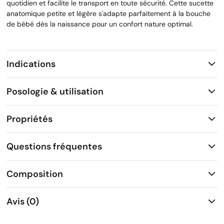
quotidien et facilite le transport en toute sécurité. Cette sucette
anatomique petite et légère s'adapte parfaitement à la bouche
de bébé dès la naissance pour un confort nature optimal.
Indications
Posologie & utilisation
Propriétés
Questions fréquentes
Composition
Avis (0)