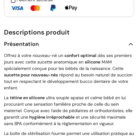
Descriptions produit
Présentation
Offrez à votre nouveau-né un
confort optimal
dès ses premiers
jours avec cette sucette anatomique en
silicone
MAM
spécialement conçue pour les bébés de la naissance. Cette
sucette pour nouveau-nés
répond au besoin naturel de succion
tout en respectant le développement bucco dentaire de votre
enfant.
La
tétine en silicone
ultra souple apaise et calme bébé en lui
procurant une sensation familière proche de celle du sein
maternel. Conçue avec l'aide de pédiatres et orthodontistes, elle
garantit une
hygiène irréprochable
et une sécurité maximale
sans BPA conformément à la réglementation en vigueur.
La boîte de stérilisation fournie permet une utilisation pratique au