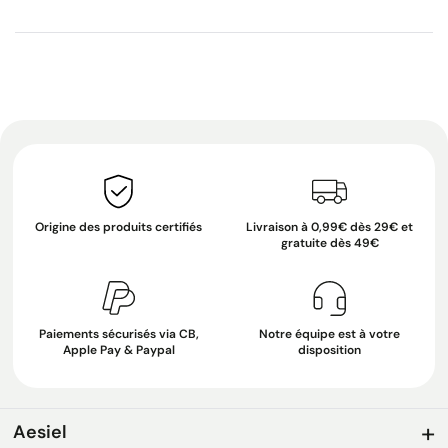
Origine des produits certifiés
Livraison à 0,99€ dès 29€ et
gratuite dès 49€
Paiements sécurisés via CB,
Notre équipe est à votre
Apple Pay & Paypal
disposition
Aesiel