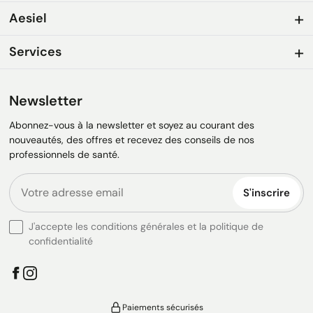
Aesiel
Services
Newsletter
Abonnez-vous à la newsletter et soyez au courant des
nouveautés, des offres et recevez des conseils de nos
professionnels de santé.
S'inscrire
J'accepte les conditions générales et la politique de
confidentialité
Paiements sécurisés