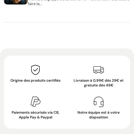
faire la...
Origine des produits certifiés
Livraison à 0,99€ dès 29€ et
gratuite dès 49€
Paiements sécurisés via CB,
Notre équipe est à votre
Apple Pay & Paypal
disposition