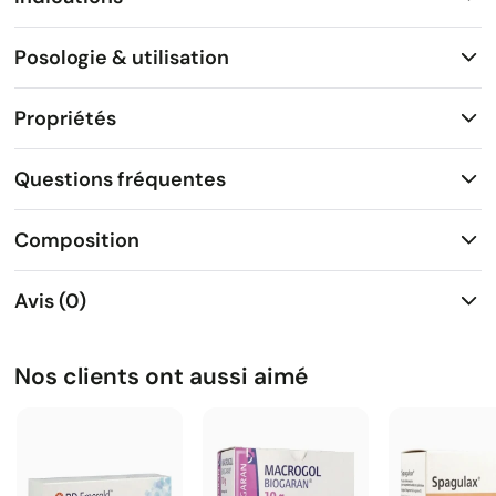
Posologie & utilisation
Propriétés
Questions fréquentes
Composition
Avis (0)
Nos clients ont aussi aimé