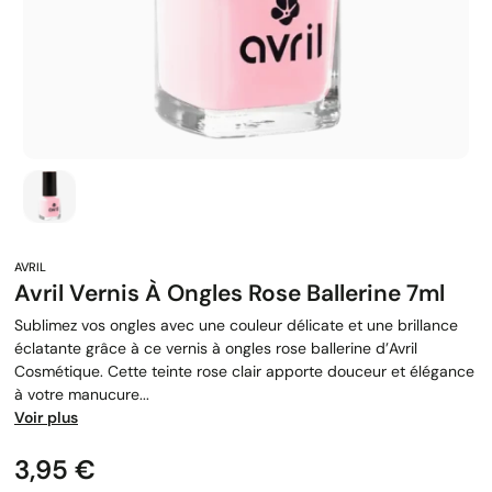
Avril Vernis À Ongles Rose Ballerine 7ml
Sublimez vos ongles avec une couleur délicate et une brillance
éclatante grâce à ce vernis à ongles rose ballerine d’Avril
Cosmétique. Cette teinte rose clair apporte douceur et élégance
à votre manucure...
Voir plus
Prix
3,95 €