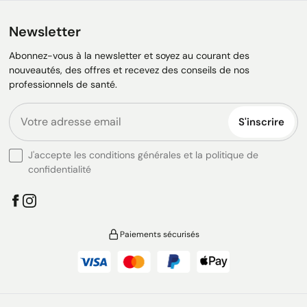
Newsletter
Abonnez-vous à la newsletter et soyez au courant des
nouveautés, des offres et recevez des conseils de nos
professionnels de santé.
S'inscrire
J'accepte les conditions générales et la politique de
confidentialité
Paiements sécurisés