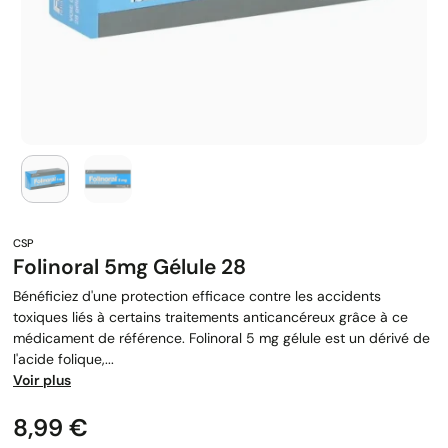
Folinoral 5mg Gélule 28
Bénéficiez d'une protection efficace contre les accidents
toxiques liés à certains traitements anticancéreux grâce à ce
médicament de référence. Folinoral 5 mg gélule est un dérivé de
l'acide folique,...
Voir plus
Prix
8,99 €