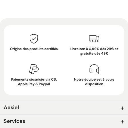
Origine des produits certifiés
Livraison à 0,99€ dès 29€ et
gratuite dès 49€
Paiements sécurisés via CB,
Notre équipe est à votre
Apple Pay & Paypal
disposition
Aesiel
Services