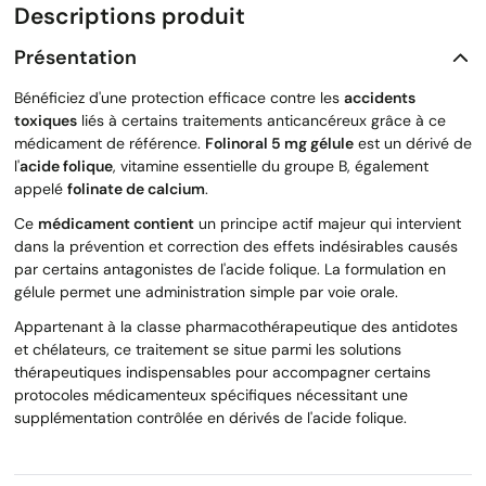
Descriptions produit
Présentation
Bénéficiez d'une protection efficace contre les
accidents
toxiques
liés à certains traitements anticancéreux grâce à ce
médicament de référence.
Folinoral 5 mg gélule
est un dérivé de
l'
acide folique
, vitamine essentielle du groupe B, également
appelé
folinate de calcium
.
Ce
médicament contient
un principe actif majeur qui intervient
dans la prévention et correction des effets indésirables causés
par certains antagonistes de l'acide folique. La formulation en
gélule permet une administration simple par voie orale.
Appartenant à la classe pharmacothérapeutique des antidotes
et chélateurs, ce traitement se situe parmi les solutions
thérapeutiques indispensables pour accompagner certains
protocoles médicamenteux spécifiques nécessitant une
supplémentation contrôlée en dérivés de l'acide folique.