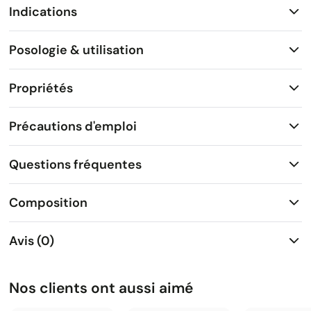
Indications
Posologie & utilisation
Propriétés
Précautions d'emploi
Questions fréquentes
Composition
Avis (0)
Nos clients ont aussi aimé