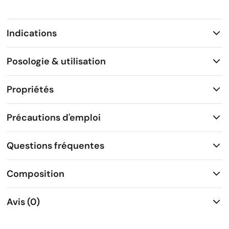
Indications
Posologie & utilisation
Propriétés
Précautions d'emploi
Questions fréquentes
Composition
Avis (0)