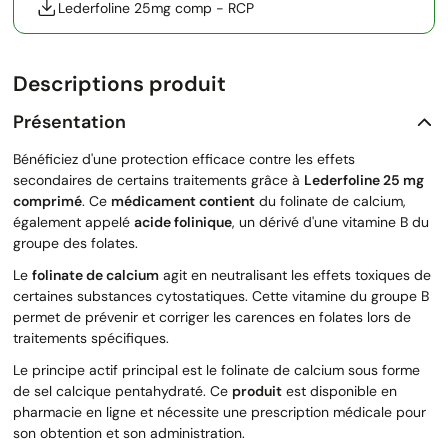
Lederfoline 25mg comp - RCP
Descriptions produit
Présentation
Bénéficiez d'une protection efficace contre les effets
secondaires de certains traitements grâce à
Lederfoline 25 mg
comprimé
. Ce
médicament contient
du folinate de calcium,
également appelé
acide folinique
, un dérivé d'une vitamine B du
groupe des folates.
Le
folinate de calcium
agit en neutralisant les effets toxiques de
certaines substances cytostatiques. Cette vitamine du groupe B
permet de prévenir et corriger les carences en folates lors de
traitements spécifiques.
Le principe actif principal est le folinate de calcium sous forme
de sel calcique pentahydraté. Ce
produit
est disponible en
pharmacie en ligne et nécessite une prescription médicale pour
son obtention et son administration.