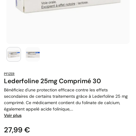
PFIZER
Lederfoline 25mg Comprimé 30
Bénéficiez d'une protection efficace contre les effets
secondaires de certains traitements grâce à Lederfoline 25 mg
comprimé. Ce médicament contient du folinate de calcium,
également appelé acide folinique,...
Voir plus
Prix
27,99 €