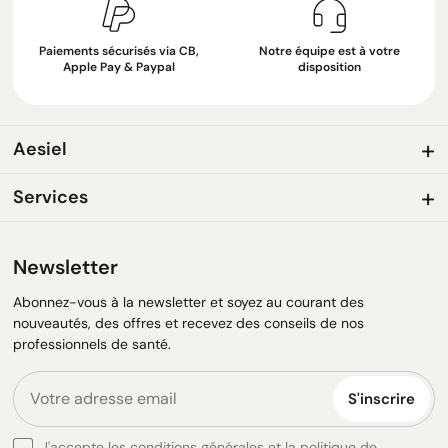
Paiements sécurisés via CB,
Notre équipe est à votre
Apple Pay & Paypal
disposition
Aesiel
Services
Newsletter
Abonnez-vous à la newsletter et soyez au courant des
nouveautés, des offres et recevez des conseils de nos
professionnels de santé.
S'inscrire
J'accepte les conditions générales et la politique de