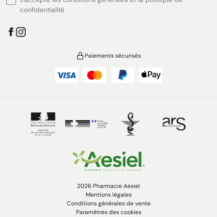
confidentialité
Paiements sécurisés
2026 Pharmacie Aesiel
Mentions légales
Conditions générales de vente
Paramètres des cookies