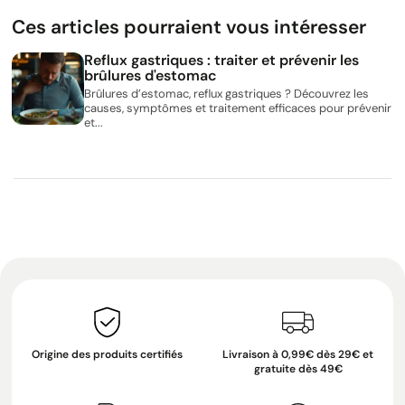
Ces articles pourraient vous intéresser
Reflux gastriques : traiter et prévenir les
brûlures d'estomac
Brûlures d’estomac, reflux gastriques ? Découvrez les
causes, symptômes et traitement efficaces pour prévenir
et...
Origine des produits certifiés
Livraison à 0,99€ dès 29€ et
gratuite dès 49€